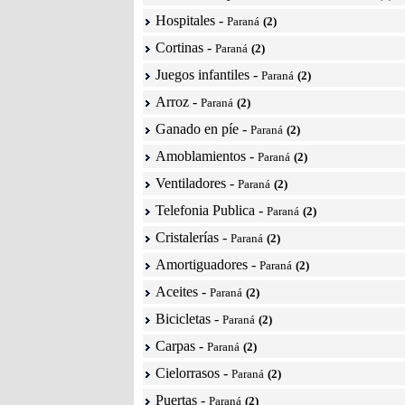
Hospitales
-
Paraná
(2)
Cortinas
-
Paraná
(2)
Juegos infantiles
-
Paraná
(2)
Arroz
-
Paraná
(2)
Ganado en píe
-
Paraná
(2)
Amoblamientos
-
Paraná
(2)
Ventiladores
-
Paraná
(2)
Telefonia Publica
-
Paraná
(2)
Cristalerías
-
Paraná
(2)
Amortiguadores
-
Paraná
(2)
Aceites
-
Paraná
(2)
Bicicletas
-
Paraná
(2)
Carpas
-
Paraná
(2)
Cielorrasos
-
Paraná
(2)
Puertas
-
Paraná
(2)