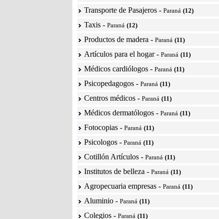
Transporte de Pasajeros
-
Paraná
(12)
Taxis
-
Paraná
(12)
Productos de madera
-
Paraná
(11)
Artículos para el hogar
-
Paraná
(11)
Médicos cardiólogos
-
Paraná
(11)
Psicopedagogos
-
Paraná
(11)
Centros médicos
-
Paraná
(11)
Médicos dermatólogos
-
Paraná
(11)
Fotocopias
-
Paraná
(11)
Psicologos
-
Paraná
(11)
Cotillón Artículos
-
Paraná
(11)
Institutos de belleza
-
Paraná
(11)
Agropecuaria empresas
-
Paraná
(11)
Aluminio
-
Paraná
(11)
Colegios
-
Paraná
(11)