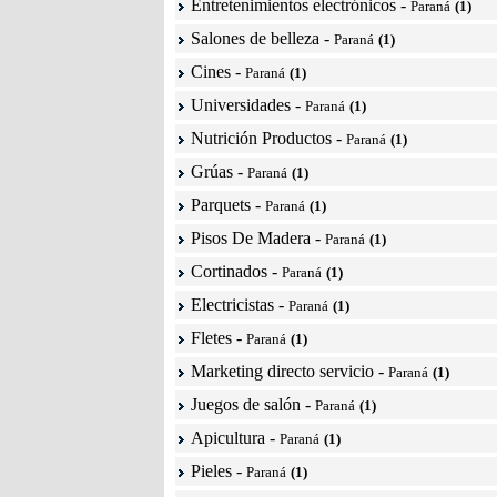
Entretenimientos electrónicos
-
Paraná
(1)
Salones de belleza
-
Paraná
(1)
Cines
-
Paraná
(1)
Universidades
-
Paraná
(1)
Nutrición Productos
-
Paraná
(1)
Grúas
-
Paraná
(1)
Parquets
-
Paraná
(1)
Pisos De Madera
-
Paraná
(1)
Cortinados
-
Paraná
(1)
Electricistas
-
Paraná
(1)
Fletes
-
Paraná
(1)
Marketing directo servicio
-
Paraná
(1)
Juegos de salón
-
Paraná
(1)
Apicultura
-
Paraná
(1)
Pieles
-
Paraná
(1)