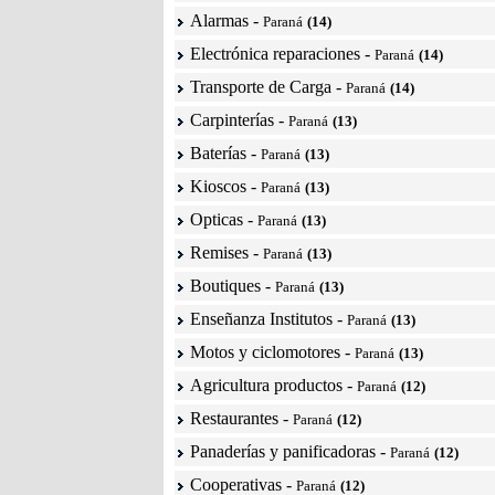
Alarmas
-
Paraná
(14)
Electrónica reparaciones
-
Paraná
(14)
Transporte de Carga
-
Paraná
(14)
Carpinterías
-
Paraná
(13)
Baterías
-
Paraná
(13)
Kioscos
-
Paraná
(13)
Opticas
-
Paraná
(13)
Remises
-
Paraná
(13)
Boutiques
-
Paraná
(13)
Enseñanza Institutos
-
Paraná
(13)
Motos y ciclomotores
-
Paraná
(13)
Agricultura productos
-
Paraná
(12)
Restaurantes
-
Paraná
(12)
Panaderías y panificadoras
-
Paraná
(12)
Cooperativas
-
Paraná
(12)