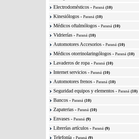
Electrodomésticos
-
Paraná
(10)
Kinesiólogos
-
Paraná
(10)
Médicos oftalmólogos
-
Paraná
(10)
Vidrierías
-
Paraná
(10)
Automotores Accesorios
-
Paraná
(10)
Médicos otorrinolaringólogos
-
Paraná
(10)
Lavaderos de ropa
-
Paraná
(10)
Internet servicios
-
Paraná
(10)
Automotores frenos
-
Paraná
(10)
Seguridad equipos y elementos
-
Paraná
(10)
Bancos
-
Paraná
(10)
Zapaterias
-
Paraná
(10)
Envases
-
Paraná
(9)
Librerías artículos
-
Paraná
(9)
Telefonía
-
Paraná
(9)