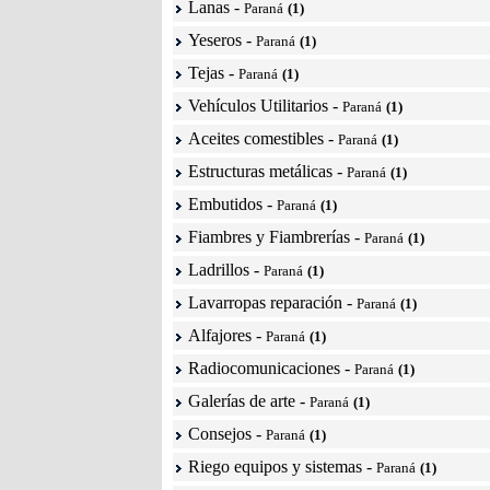
Lanas
-
Paraná
(1)
Yeseros
-
Paraná
(1)
Tejas
-
Paraná
(1)
Vehículos Utilitarios
-
Paraná
(1)
Aceites comestibles
-
Paraná
(1)
Estructuras metálicas
-
Paraná
(1)
Embutidos
-
Paraná
(1)
Fiambres y Fiambrerías
-
Paraná
(1)
Ladrillos
-
Paraná
(1)
Lavarropas reparación
-
Paraná
(1)
Alfajores
-
Paraná
(1)
Radiocomunicaciones
-
Paraná
(1)
Galerías de arte
-
Paraná
(1)
Consejos
-
Paraná
(1)
Riego equipos y sistemas
-
Paraná
(1)