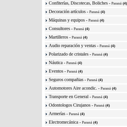
Confiterías, Discotecas, Boliches
-
Paraná
(4)
Decoración artículos
-
Paraná
(4)
Máquinas y equipos
-
Paraná
(4)
Consultores
-
Paraná
(4)
Martilleros
-
Paraná
(4)
Audio reparación y ventas
-
Paraná
(4)
Polarizado de cristales
-
Paraná
(4)
Náutica
-
Paraná
(4)
Eventos
-
Paraná
(4)
Seguros compañias
-
Paraná
(4)
Automotores Aire acondic.
-
Paraná
(4)
Transporte en General
-
Paraná
(4)
Odontologos Cirujanos
-
Paraná
(4)
Armerías
-
Paraná
(4)
Electromecánica
-
Paraná
(4)