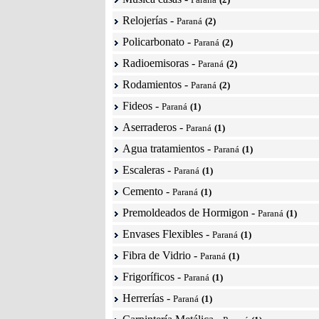
Relojerías
-
Paraná
(2)
Policarbonato
-
Paraná
(2)
Radioemisoras
-
Paraná
(2)
Rodamientos
-
Paraná
(2)
Fideos
-
Paraná
(1)
Aserraderos
-
Paraná
(1)
Agua tratamientos
-
Paraná
(1)
Escaleras
-
Paraná
(1)
Cemento
-
Paraná
(1)
Premoldeados de Hormigon
-
Paraná
(1)
Envases Flexibles
-
Paraná
(1)
Fibra de Vidrio
-
Paraná
(1)
Frigoríficos
-
Paraná
(1)
Herrerías
-
Paraná
(1)