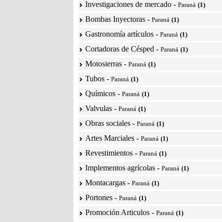
Investigaciones de mercado
-
Paraná
(1)
Bombas Inyectoras
-
Paraná
(1)
Gastronomía artículos
-
Paraná
(1)
Cortadoras de Césped
-
Paraná
(1)
Motosierras
-
Paraná
(1)
Tubos
-
Paraná
(1)
Químicos
-
Paraná
(1)
Valvulas
-
Paraná
(1)
Obras sociales
-
Paraná
(1)
Artes Marciales
-
Paraná
(1)
Revestimientos
-
Paraná
(1)
Implementos agrícolas
-
Paraná
(1)
Montacargas
-
Paraná
(1)
Portones
-
Paraná
(1)
Promoción Articulos
-
Paraná
(1)