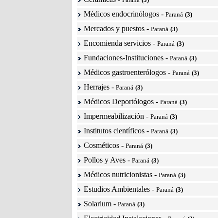
Médicos endocrinólogos
-
Paraná
(3)
Mercados y puestos
-
Paraná
(3)
Encomienda servicios
-
Paraná
(3)
Fundaciones-Instituciones
-
Paraná
(3)
Médicos gastroenterólogos
-
Paraná
(3)
Herrajes
-
Paraná
(3)
Médicos Deportólogos
-
Paraná
(3)
Impermeabilización
-
Paraná
(3)
Institutos científicos
-
Paraná
(3)
Cosméticos
-
Paraná
(3)
Pollos y Aves
-
Paraná
(3)
Médicos nutricionistas
-
Paraná
(3)
Estudios Ambientales
-
Paraná
(3)
Solarium
-
Paraná
(3)