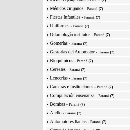
Médicos cirujanos
-
Paraná
(7)
Fiestas Infantiles
-
Paraná
(7)
Uniformes
-
Paraná
(7)
Odontología institutos
-
Paraná
(7)
Gomerías
-
Paraná
(7)
Gestorias del Automotor
-
Paraná
(7)
Bioquimicos
-
Paraná
(7)
Cereales
-
Paraná
(7)
Lencerías
-
Paraná
(7)
Cámaras e Instituciones
-
Paraná
(7)
Computación enseñanza
-
Paraná
(7)
Bombas
-
Paraná
(7)
Audio
-
Paraná
(7)
Automotores llantas
-
Paraná
(7)