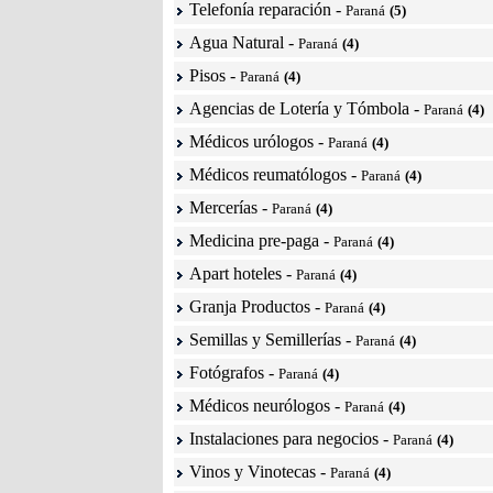
Telefonía reparación
-
Paraná
(5)
Agua Natural
-
Paraná
(4)
Pisos
-
Paraná
(4)
Agencias de Lotería y Tómbola
-
Paraná
(4)
Médicos urólogos
-
Paraná
(4)
Médicos reumatólogos
-
Paraná
(4)
Mercerías
-
Paraná
(4)
Medicina pre-paga
-
Paraná
(4)
Apart hoteles
-
Paraná
(4)
Granja Productos
-
Paraná
(4)
Semillas y Semillerías
-
Paraná
(4)
Fotógrafos
-
Paraná
(4)
Médicos neurólogos
-
Paraná
(4)
Instalaciones para negocios
-
Paraná
(4)
Vinos y Vinotecas
-
Paraná
(4)