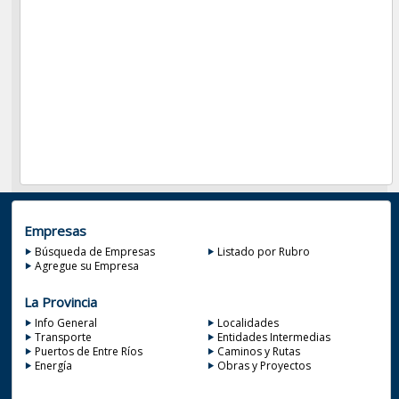
Empresas
Búsqueda de Empresas
Listado por Rubro
Agregue su Empresa
La Provincia
Info General
Localidades
Transporte
Entidades Intermedias
Puertos de Entre Ríos
Caminos y Rutas
Energía
Obras y Proyectos