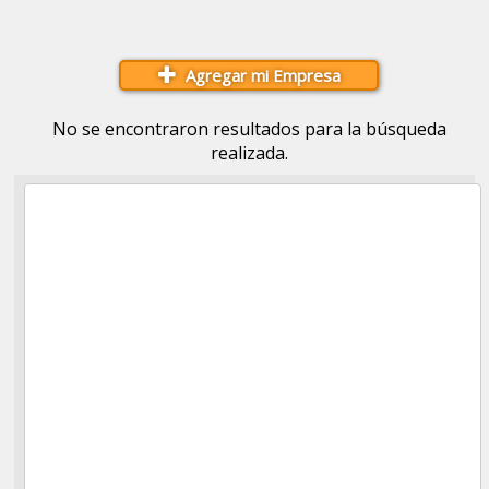
Agregar mi Empresa
No se encontraron resultados para la búsqueda
realizada.