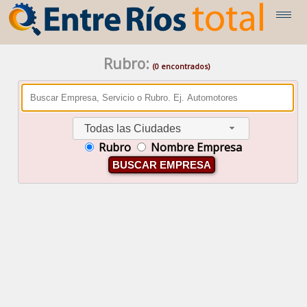
Rubro:
(0 encontrados)
Todas las Ciudades
Rubro
Nombre Empresa
BUSCAR EMPRESA