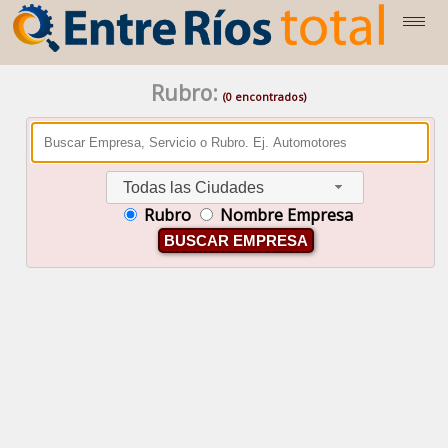
Rubro:
(0 encontrados)
Todas las Ciudades
Rubro
Nombre Empresa
BUSCAR EMPRESA