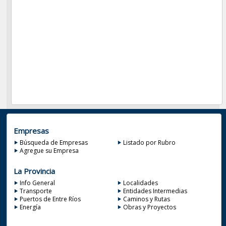
Empresas
Búsqueda de Empresas
Listado por Rubro
Agregue su Empresa
La Provincia
Info General
Localidades
Transporte
Entidades Intermedias
Puertos de Entre Ríos
Caminos y Rutas
Energía
Obras y Proyectos