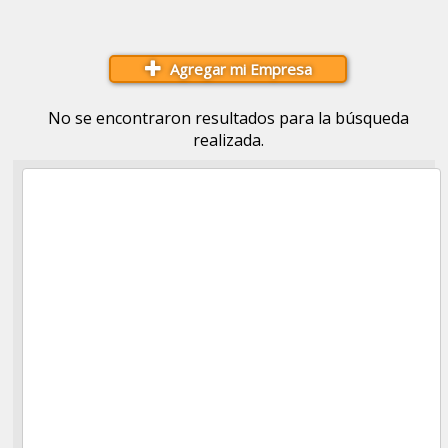
Agregar mi Empresa
No se encontraron resultados para la búsqueda
realizada.