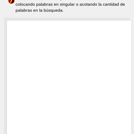
colocando palabras en singular o acotando la cantidad de
palabras en la búsqueda.