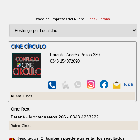
Listado de Empresas del Rubro:
Cines - Paraná
CINE CÍRCULO
Paraná - Andrés Pazos 339
0343 154072690
Rubro:
Cines...
Cine Rex
Paraná - Montecaseros 266 - 0343 4233222
Rubro: Cines
Resultados: 2, también puede aumentar los resultados