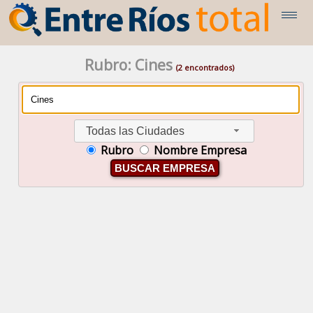
Rubro: Cines
(2 encontrados)
Todas las Ciudades
Rubro
Nombre Empresa
BUSCAR EMPRESA