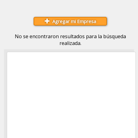
Agregar mi Empresa
No se encontraron resultados para la búsqueda
realizada.