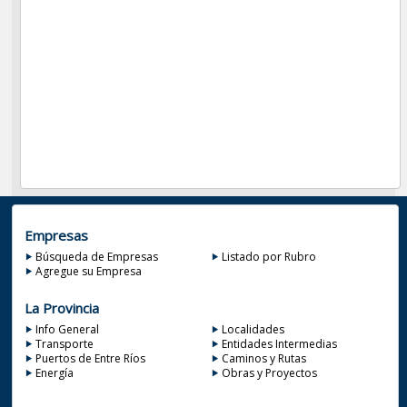
Empresas
Búsqueda de Empresas
Listado por Rubro
Agregue su Empresa
La Provincia
Info General
Localidades
Transporte
Entidades Intermedias
Puertos de Entre Ríos
Caminos y Rutas
Energía
Obras y Proyectos