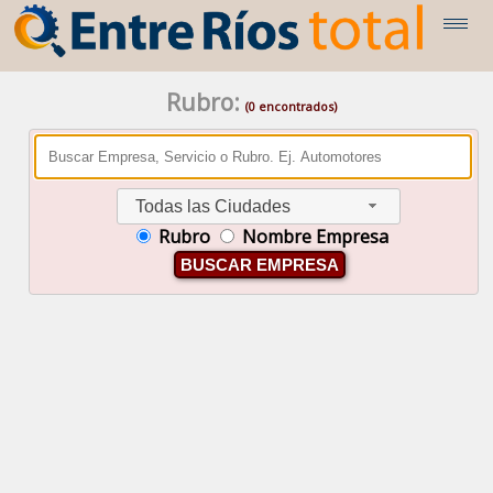
Rubro:
(0 encontrados)
Todas las Ciudades
Rubro
Nombre Empresa
BUSCAR EMPRESA