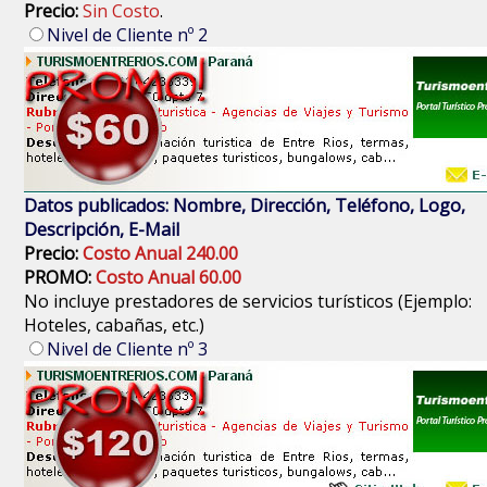
Precio:
Sin Costo
.
Nivel de Cliente nº 2
Datos publicados: Nombre, Dirección, Teléfono, Logo,
Descripción, E-Mail
Precio:
Costo Anual 240.00
PROMO:
Costo Anual 60.00
No incluye prestadores de servicios turísticos (Ejemplo:
Hoteles, cabañas, etc.)
Nivel de Cliente nº 3