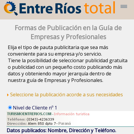
Formas de Publicación en la Guía de
Empresas y Profesionales
Elija el tipo de pauta publicitaria que sea más
conveniente para su empresa y/o servicio.
Tiene la posibilidad de seleccionar publicidad gratuita
o publicidad con un pequeño costo publicando más
datos y obteniendo mayor jerarquía dentro de
nuestra guía de Empresas y Profesionales.
Seleccione la publicación acorde a sus necesidades
Nivel de Cliente nº 1
Datos publicados: Nombre, Dirección y Teléfono.