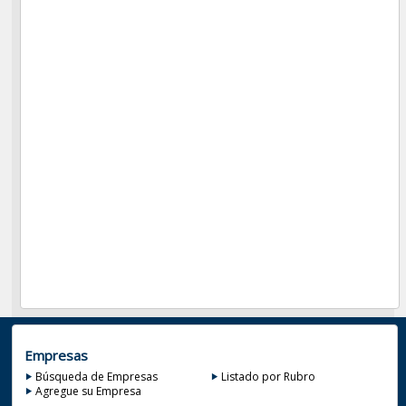
Empresas
Búsqueda de Empresas
Listado por Rubro
Agregue su Empresa