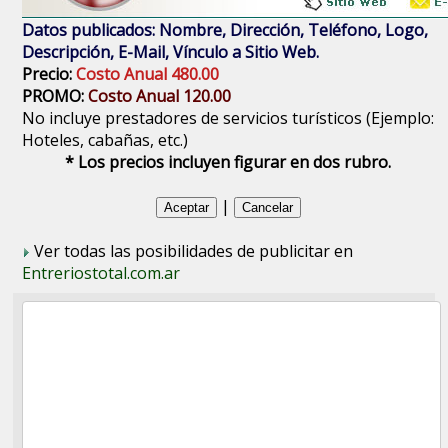
Datos publicados: Nombre, Dirección, Teléfono, Logo,
Descripción, E-Mail, Vínculo a Sitio Web.
Precio:
Costo Anual 480.00
PROMO:
Costo Anual 120.00
No incluye prestadores de servicios turísticos (Ejemplo:
Hoteles, cabañas, etc.)
* Los precios incluyen figurar en dos rubro.
|
Ver todas las posibilidades de publicitar en
Entreriostotal.com.ar