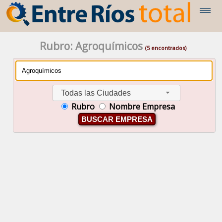
Rubro: Agroquímicos
(5 encontrados)
Todas las Ciudades
Rubro
Nombre Empresa
BUSCAR EMPRESA