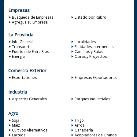
Empresas
Búsqueda de Empresas
Listado por Rubro
Agregue su Empresa
La Provincia
Info General
Localidades
Transporte
Entidades Intermedias
Puertos de Entre Ríos
Caminos y Rutas
Energía
Obras y Proyectos
Comercio Exterior
Exportaciones
Empresas Exportadoras
Industria
Aspectos Generales
Parques Industriales
Agro
Soja
Trigo
Maiz
Arroz
Cultivos Alternativos
Ganadería
Lácteos
Acopiadores de Granos