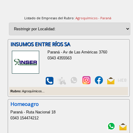
Listado de Empresas del Rubro:
Agroquímicos - Paraná
INSUMOS ENTRE RÍOS SA
Paraná - Av de Las Américas 3760
0343 4355563
Rubro:
Agroquímicos...
Homeoagro
Paraná - Ruta Nacional 18
0343 154474212