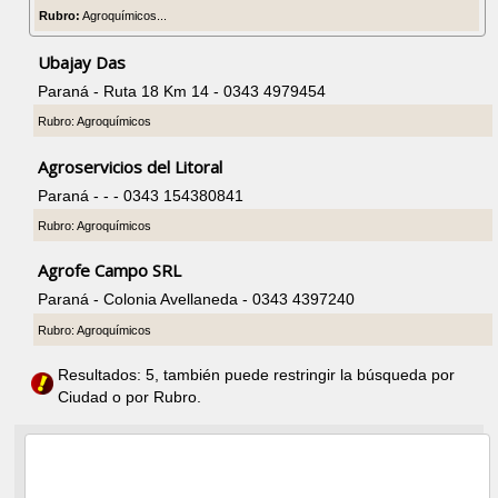
Rubro:
Agroquímicos...
Ubajay Das
Paraná - Ruta 18 Km 14 - 0343 4979454
Rubro: Agroquímicos
Agroservicios del Litoral
Paraná - - - 0343 154380841
Rubro: Agroquímicos
Agrofe Campo SRL
Paraná - Colonia Avellaneda - 0343 4397240
Rubro: Agroquímicos
Resultados: 5, también puede restringir la búsqueda por
Ciudad o por Rubro.