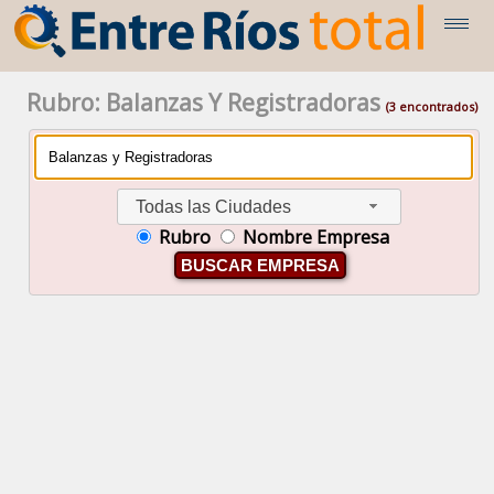
Rubro: Balanzas Y Registradoras
(3 encontrados)
Todas las Ciudades
Rubro
Nombre Empresa
BUSCAR EMPRESA