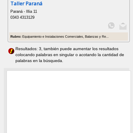
Taller Paraná
Paraná - Illia 11
0343 4313129
Rubro:
Equipamiento e Instalaciones Comerciales, Balanzas y Re...
Resultados: 3, también puede aumentar los resultados
colocando palabras en singular o acotando la cantidad de
palabras en la búsqueda.