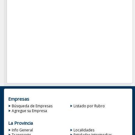
Empresas
Búsqueda de Empresas
Listado por Rubro
Agregue su Empresa
La Provincia
Info General
Localidades
Transporte
Entidades Intermedias