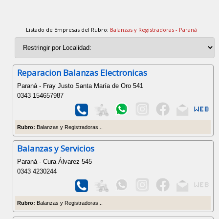
Listado de Empresas del Rubro:
Balanzas y Registradoras - Paraná
Reparacion Balanzas Electronicas
Paraná - Fray Justo Santa María de Oro 541
0343 154657987
Rubro:
Balanzas y Registradoras...
Balanzas y Servicios
Paraná - Cura Álvarez 545
0343 4230244
Rubro:
Balanzas y Registradoras...