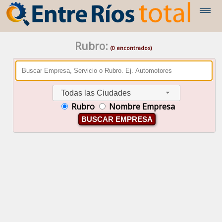
Rubro:
(0 encontrados)
Todas las Ciudades
Rubro
Nombre Empresa
BUSCAR EMPRESA