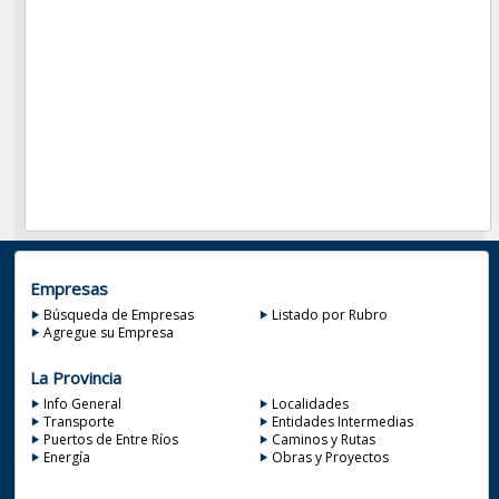
Empresas
Búsqueda de Empresas
Listado por Rubro
Agregue su Empresa
La Provincia
Info General
Localidades
Transporte
Entidades Intermedias
Puertos de Entre Ríos
Caminos y Rutas
Energía
Obras y Proyectos