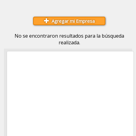
Agregar mi Empresa
No se encontraron resultados para la búsqueda
realizada.