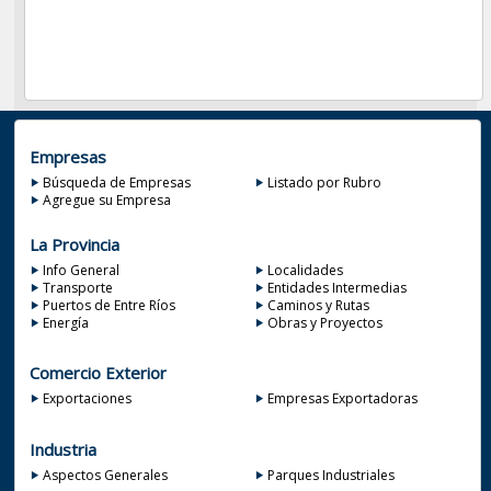
Empresas
Búsqueda de Empresas
Listado por Rubro
Agregue su Empresa
La Provincia
Info General
Localidades
Transporte
Entidades Intermedias
Puertos de Entre Ríos
Caminos y Rutas
Energía
Obras y Proyectos
Comercio Exterior
Exportaciones
Empresas Exportadoras
Industria
Aspectos Generales
Parques Industriales