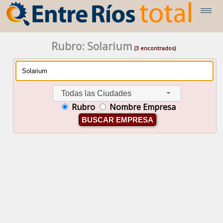
Rubro: Solarium
(3 encontrados)
Todas las Ciudades
Rubro
Nombre Empresa
BUSCAR EMPRESA