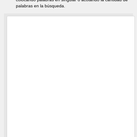
palabras en la búsqueda.