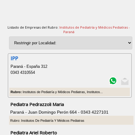
Listado de Empresas del Rubro:
Institutos de Pediatría y Médicos Pediatras -
Paraná
IPP
Paraná - España 312
0343 4310554
Rubro:
Institutos de Pediatría y Médicos Pediatras, Institutos...
Pediatra Pedrazzoli Maria
Paraná - Juan Domingo Perón 664 - 0343 4227101
Rubro: Institutos De Pediatría Y Médicos Pediatras
Pediatra Ariel Roberto