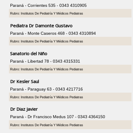
Paraná - Corrientes 535 - 0343 4310905
Rubro: Institutos De Pediatría Y Médicos Pediatras
Pediatra Dr Damonte Gustavo
Paraná - Monte Caseros 468 - 0343 4310894
Rubro: Institutos De Pediatría Y Médicos Pediatras
Sanatorio del Niño
Paraná - Libertad 78 - 0343 4315331
Rubro: Institutos De Pediatría Y Médicos Pediatras
Dr Kesler Saul
Paraná - Paraguay 63 - 0343 4217716
Rubro: Institutos De Pediatría Y Médicos Pediatras
Dr Diaz Javier
Paraná - Dr Francisco Medus 107 - 0343 4364150
Rubro: Institutos De Pediatría Y Médicos Pediatras