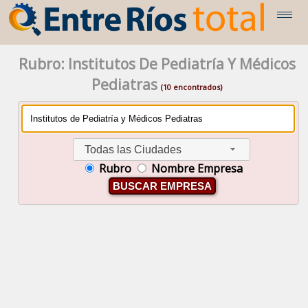
Rubro: Institutos De Pediatría Y Médicos
Pediatras
(10 encontrados)
Todas las Ciudades
Rubro
Nombre Empresa
BUSCAR EMPRESA