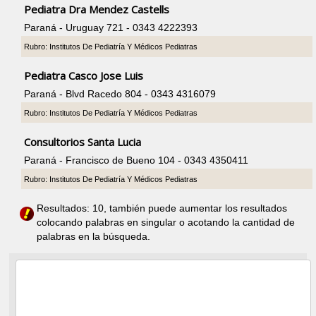
Pediatra Dra Mendez Castells
Paraná - Uruguay 721 - 0343 4222393
Rubro: Institutos De Pediatría Y Médicos Pediatras
Pediatra Casco Jose Luis
Paraná - Blvd Racedo 804 - 0343 4316079
Rubro: Institutos De Pediatría Y Médicos Pediatras
Consultorios Santa Lucia
Paraná - Francisco de Bueno 104 - 0343 4350411
Rubro: Institutos De Pediatría Y Médicos Pediatras
Resultados: 10, también puede aumentar los resultados
colocando palabras en singular o acotando la cantidad de
palabras en la búsqueda.