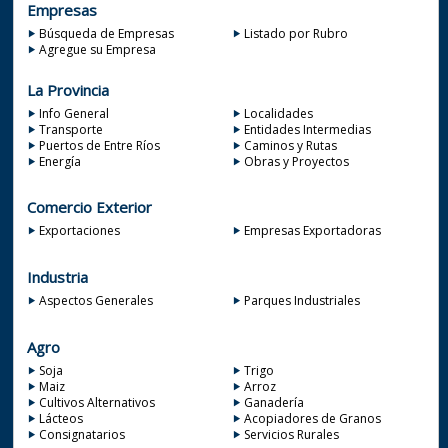
Empresas
Búsqueda de Empresas
Listado por Rubro
Agregue su Empresa
La Provincia
Info General
Localidades
Transporte
Entidades Intermedias
Puertos de Entre Ríos
Caminos y Rutas
Energía
Obras y Proyectos
Comercio Exterior
Exportaciones
Empresas Exportadoras
Industria
Aspectos Generales
Parques Industriales
Agro
Soja
Trigo
Maiz
Arroz
Cultivos Alternativos
Ganadería
Lácteos
Acopiadores de Granos
Consignatarios
Servicios Rurales