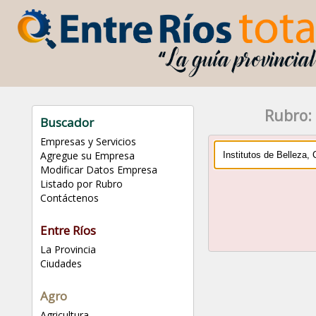
Rubro: 
Buscador
Empresas y Servicios
Agregue su Empresa
Modificar Datos Empresa
Listado por Rubro
Contáctenos
Entre Ríos
La Provincia
Ciudades
Agro
Agricultura