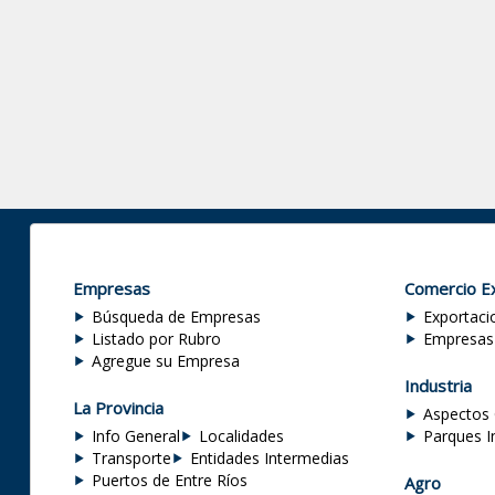
Empresas
Comercio Ex
Búsqueda de Empresas
Exportaci
Listado por Rubro
Empresas
Agregue su Empresa
Industria
La Provincia
Aspectos 
Info General
Localidades
Parques I
Transporte
Entidades Intermedias
Puertos de Entre Ríos
Agro