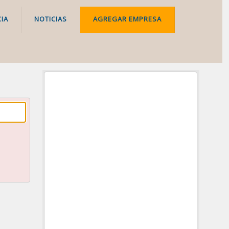
IA
NOTICIAS
AGREGAR EMPRESA