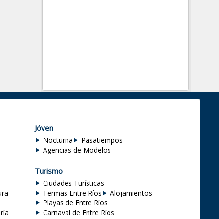
Jóven
Nocturna
Pasatiempos
Agencias de Modelos
Turismo
Ciudades Turísticas
ura
Termas Entre Ríos
Alojamientos
Playas de Entre Ríos
ría
Carnaval de Entre Ríos