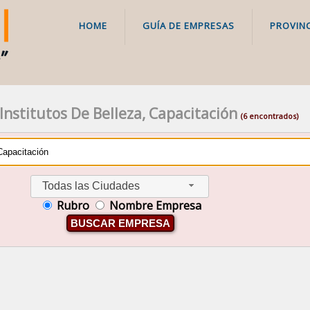
HOME
GUÍA DE EMPRESAS
PROVINC
Institutos De Belleza, Capacitación
(6 encontrados)
Todas las Ciudades
Rubro
Nombre Empresa
BUSCAR EMPRESA