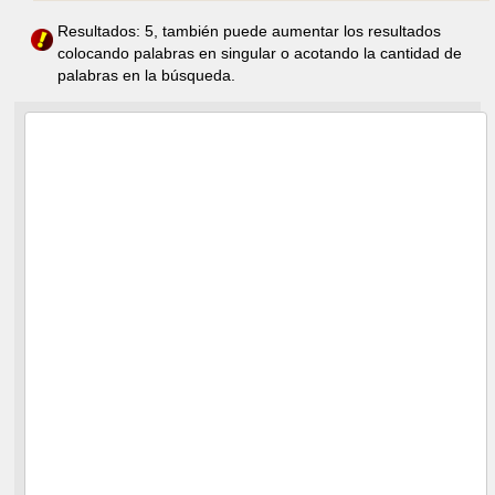
Resultados: 5, también puede aumentar los resultados
colocando palabras en singular o acotando la cantidad de
palabras en la búsqueda.