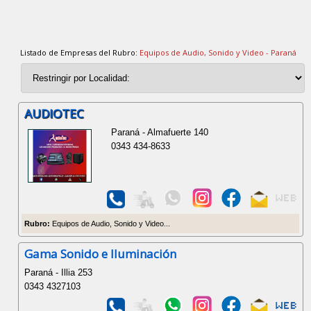
Listado de Empresas del Rubro:
Equipos de Audio, Sonido y Video - Paraná
AUDIOTEC
Paraná - Almafuerte 140
0343 434-8633
Rubro:
Equipos de Audio, Sonido y Video...
Gama Sonido e Iluminación
Paraná - Illia 253
0343 4327103