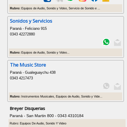
Rubro:
Equipos de Audio, Sonido y Video, Servicio de Sonido e ...
Sonidos y Servicios
Paraná - Feliciano 915
0343 42272880
Rubro:
Equipos de Audio, Sonido y Video...
The Music Store
Paraná - Gualeguaychu 438
0343 4217473
Rubro:
Instrumentos Musicales, Equipos de Audio, Sonido y Vide...
Breyer Disquerias
Paraná - San Martin 800 - 0343 4310184
Rubro: Equipos De Audio, Sonido Y Video