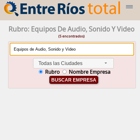
Rubro: Equipos De Audio, Sonido Y Video
(5 encontrados)
Todas las Ciudades
Rubro
Nombre Empresa
BUSCAR EMPRESA