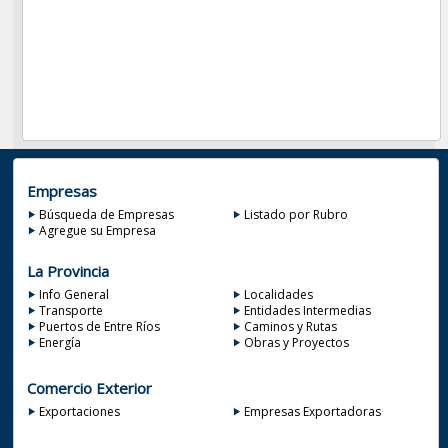
Empresas
Búsqueda de Empresas
Listado por Rubro
Agregue su Empresa
La Provincia
Info General
Localidades
Transporte
Entidades Intermedias
Puertos de Entre Ríos
Caminos y Rutas
Energía
Obras y Proyectos
Comercio Exterior
Exportaciones
Empresas Exportadoras