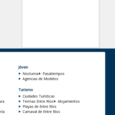
Jóven
Nocturna
Pasatiempos
Agencias de Modelos
Turismo
Ciudades Turísticas
ura
Termas Entre Ríos
Alojamientos
Playas de Entre Ríos
ría
Carnaval de Entre Ríos