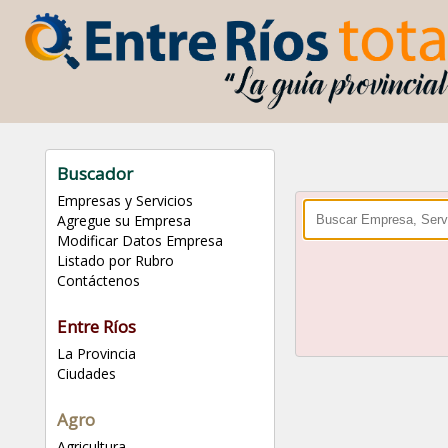
Buscador
Empresas y Servicios
Agregue su Empresa
Modificar Datos Empresa
Listado por Rubro
Contáctenos
Entre Ríos
La Provincia
Ciudades
Agro
Agricultura