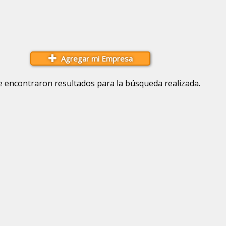
Agregar mi Empresa
e encontraron resultados para la búsqueda realizada.