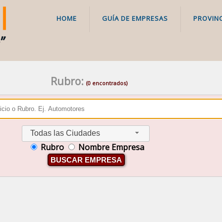
HOME
GUÍA DE EMPRESAS
PROVINC
Rubro:
(0 encontrados)
Todas las Ciudades
Rubro
Nombre Empresa
BUSCAR EMPRESA