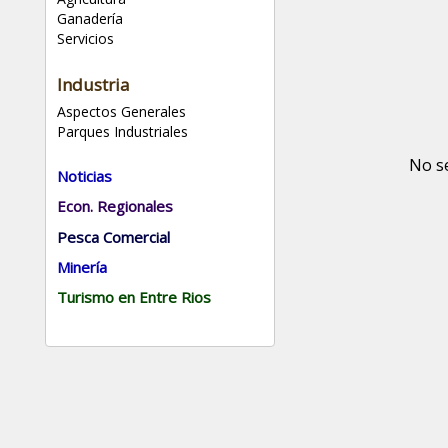
Ganadería
Servicios
Industria
Aspectos Generales
Parques Industriales
No s
Noticias
Econ. Regionales
Pesca Comercial
Minería
Turismo en Entre Rios