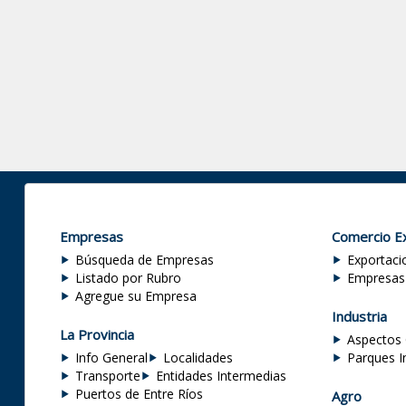
Empresas
Comercio Ex
Búsqueda de Empresas
Exportaci
Listado por Rubro
Empresas
Agregue su Empresa
Industria
La Provincia
Aspectos 
Info General
Localidades
Parques I
Transporte
Entidades Intermedias
Puertos de Entre Ríos
Agro