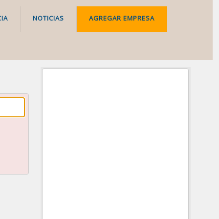
IA
NOTICIAS
AGREGAR EMPRESA