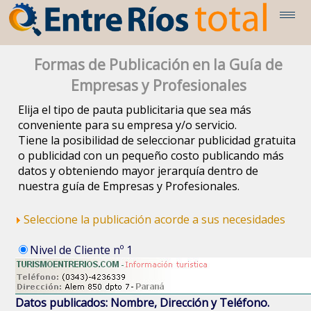
Formas de Publicación en la Guía de
Empresas y Profesionales
Elija el tipo de pauta publicitaria que sea más
conveniente para su empresa y/o servicio.
Tiene la posibilidad de seleccionar publicidad gratuita
o publicidad con un pequeño costo publicando más
datos y obteniendo mayor jerarquía dentro de
nuestra guía de Empresas y Profesionales.
Seleccione la publicación acorde a sus necesidades
Nivel de Cliente nº 1
Datos publicados: Nombre, Dirección y Teléfono.