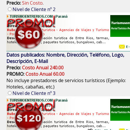
Precio:
Sin Costo
.
Nivel de Cliente nº 2
Datos publicados: Nombre, Dirección, Teléfono, Logo,
Descripción, E-Mail
Precio:
Costo Anual 240.00
PROMO:
Costo Anual 60.00
No incluye prestadores de servicios turísticos (Ejemplo:
Hoteles, cabañas, etc.)
Nivel de Cliente nº 3