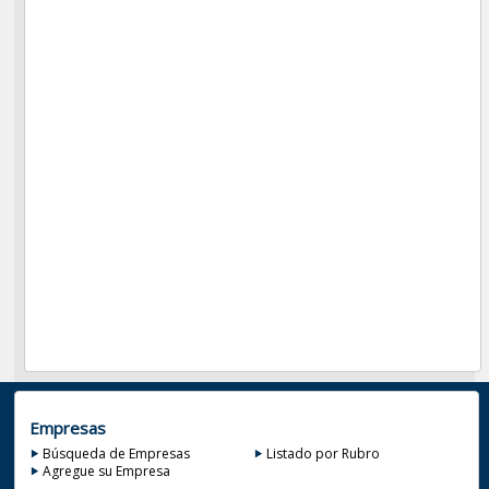
Empresas
Búsqueda de Empresas
Listado por Rubro
Agregue su Empresa