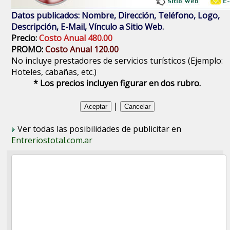
Datos publicados: Nombre, Dirección, Teléfono, Logo,
Descripción, E-Mail, Vínculo a Sitio Web.
Precio:
Costo Anual 480.00
PROMO:
Costo Anual 120.00
No incluye prestadores de servicios turísticos (Ejemplo:
Hoteles, cabañas, etc.)
* Los precios incluyen figurar en dos rubro.
|
Ver todas las posibilidades de publicitar en
Entreriostotal.com.ar