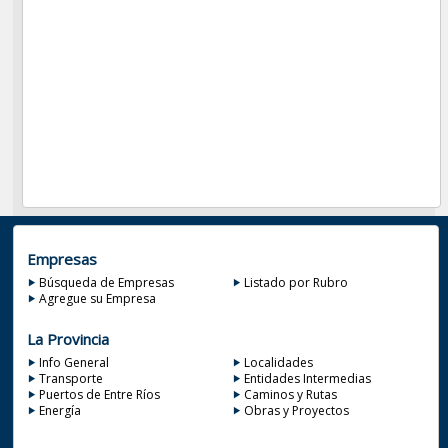
Empresas
Búsqueda de Empresas
Listado por Rubro
Agregue su Empresa
La Provincia
Info General
Localidades
Transporte
Entidades Intermedias
Puertos de Entre Ríos
Caminos y Rutas
Energía
Obras y Proyectos