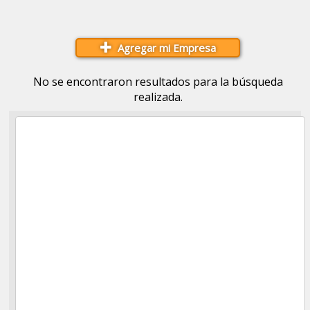
Agregar mi Empresa
No se encontraron resultados para la búsqueda
realizada.