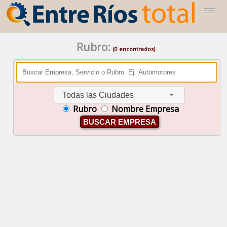
Rubro:
(0 encontrados)
Todas las Ciudades
Rubro
Nombre Empresa
BUSCAR EMPRESA