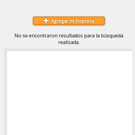
Agregar mi Empresa
No se encontraron resultados para la búsqueda
realizada.