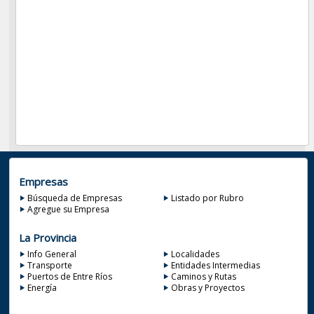
Empresas
Búsqueda de Empresas
Listado por Rubro
Agregue su Empresa
La Provincia
Info General
Localidades
Transporte
Entidades Intermedias
Puertos de Entre Ríos
Caminos y Rutas
Energía
Obras y Proyectos