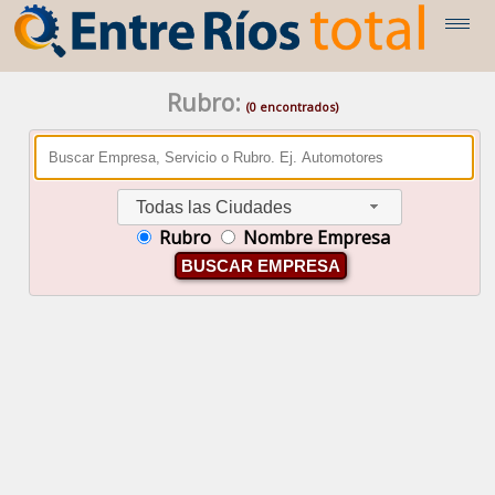
Rubro:
(0 encontrados)
Todas las Ciudades
Rubro
Nombre Empresa
BUSCAR EMPRESA