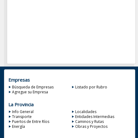
Empresas
Búsqueda de Empresas
Listado por Rubro
Agregue su Empresa
La Provincia
Info General
Localidades
Transporte
Entidades Intermedias
Puertos de Entre Ríos
Caminos y Rutas
Energía
Obras y Proyectos