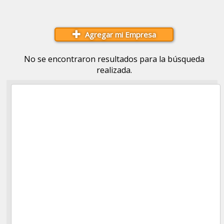
Agregar mi Empresa
No se encontraron resultados para la búsqueda
realizada.