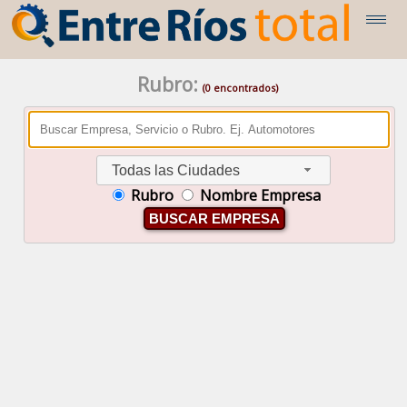
Rubro:
(0 encontrados)
Todas las Ciudades
Rubro
Nombre Empresa
BUSCAR EMPRESA