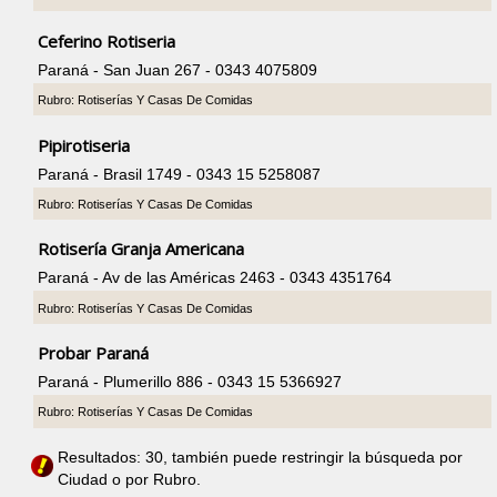
Ceferino Rotiseria
Paraná - San Juan 267 - 0343 4075809
Rubro: Rotiserías Y Casas De Comidas
Pipirotiseria
Paraná - Brasil 1749 - 0343 15 5258087
Rubro: Rotiserías Y Casas De Comidas
Rotisería Granja Americana
Paraná - Av de las Américas 2463 - 0343 4351764
Rubro: Rotiserías Y Casas De Comidas
Probar Paraná
Paraná - Plumerillo 886 - 0343 15 5366927
Rubro: Rotiserías Y Casas De Comidas
Resultados: 30, también puede restringir la búsqueda por
Ciudad o por Rubro.