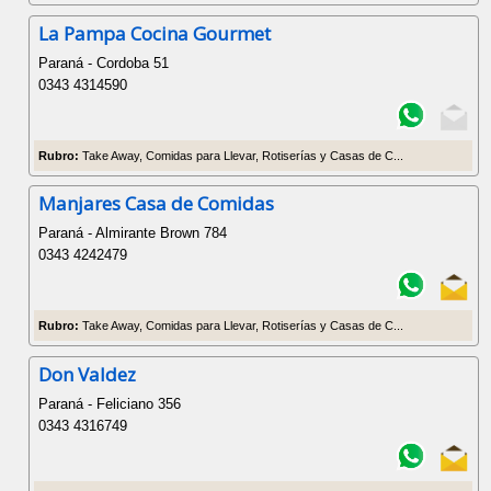
La Pampa Cocina Gourmet
Paraná - Cordoba 51
0343 4314590
Rubro:
Take Away, Comidas para Llevar, Rotiserías y Casas de C...
Manjares Casa de Comidas
Paraná - Almirante Brown 784
0343 4242479
Rubro:
Take Away, Comidas para Llevar, Rotiserías y Casas de C...
Don Valdez
Paraná - Feliciano 356
0343 4316749