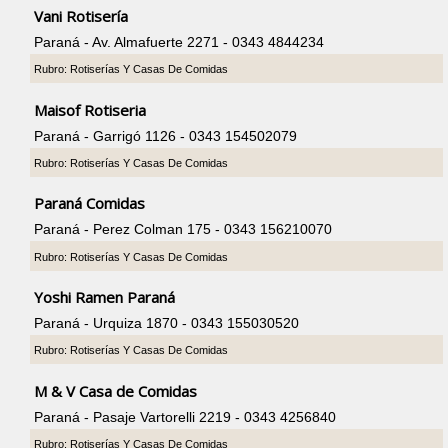
Vani Rotisería
Paraná - Av. Almafuerte 2271 - 0343 4844234
Rubro: Rotiserías Y Casas De Comidas
Maisof Rotiseria
Paraná - Garrigó 1126 - 0343 154502079
Rubro: Rotiserías Y Casas De Comidas
Paraná Comidas
Paraná - Perez Colman 175 - 0343 156210070
Rubro: Rotiserías Y Casas De Comidas
Yoshi Ramen Paraná
Paraná - Urquiza 1870 - 0343 155030520
Rubro: Rotiserías Y Casas De Comidas
M & V Casa de Comidas
Paraná - Pasaje Vartorelli 2219 - 0343 4256840
Rubro: Rotiserías Y Casas De Comidas