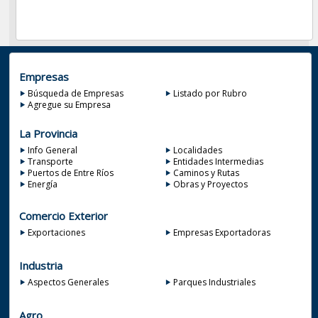
Empresas
Búsqueda de Empresas
Listado por Rubro
Agregue su Empresa
La Provincia
Info General
Localidades
Transporte
Entidades Intermedias
Puertos de Entre Ríos
Caminos y Rutas
Energía
Obras y Proyectos
Comercio Exterior
Exportaciones
Empresas Exportadoras
Industria
Aspectos Generales
Parques Industriales
Agro