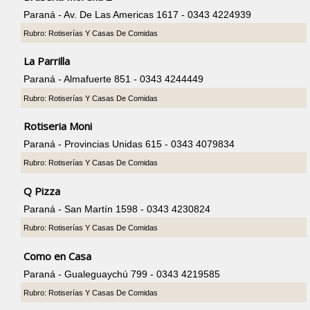
Paraná - Av. De Las Americas 1617 - 0343 4224939
Rubro: Rotiserías Y Casas De Comidas
La Parrilla
Paraná - Almafuerte 851 - 0343 4244449
Rubro: Rotiserías Y Casas De Comidas
Rotiseria Moni
Paraná - Provincias Unidas 615 - 0343 4079834
Rubro: Rotiserías Y Casas De Comidas
Q Pizza
Paraná - San Martín 1598 - 0343 4230824
Rubro: Rotiserías Y Casas De Comidas
Como en Casa
Paraná - Gualeguaychú 799 - 0343 4219585
Rubro: Rotiserías Y Casas De Comidas