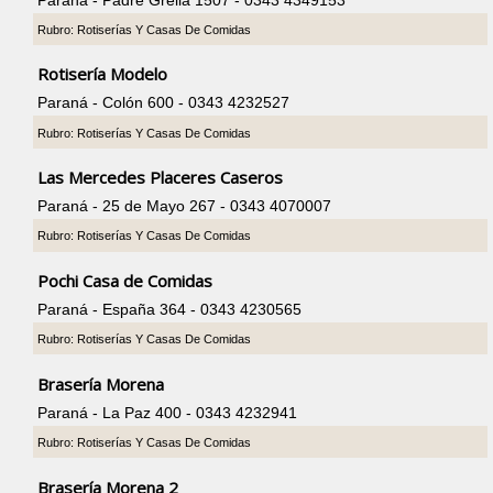
Rubro: Rotiserías Y Casas De Comidas
Rotisería Modelo
Paraná - Colón 600 - 0343 4232527
Rubro: Rotiserías Y Casas De Comidas
Las Mercedes Placeres Caseros
Paraná - 25 de Mayo 267 - 0343 4070007
Rubro: Rotiserías Y Casas De Comidas
Pochi Casa de Comidas
Paraná - España 364 - 0343 4230565
Rubro: Rotiserías Y Casas De Comidas
Brasería Morena
Paraná - La Paz 400 - 0343 4232941
Rubro: Rotiserías Y Casas De Comidas
Brasería Morena 2