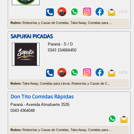
Rubro:
Rotiserías y Casas de Comidas, Take Away, Comidas para ...
SAPUKAI PICADAS
Paraná - S / D
0343 154666450
Rubro:
Take Away, Comidas para Llevar, Rotiserías y Casas de C...
Don Tito Comidas Rápidas
Paraná - Avenida Almafuerte 2535
0343 4364048
Rubro:
Rotiserías y Casas de Comidas, Take Away, Comidas para ...