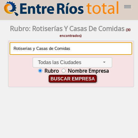
Rubro: Rotiserías Y Casas De Comidas
(30
encontrados)
Todas las Ciudades
Rubro
Nombre Empresa
BUSCAR EMPRESA