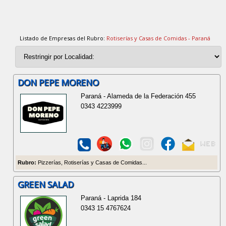
Listado de Empresas del Rubro:
Rotiserías y Casas de Comidas - Paraná
DON PEPE MORENO
Paraná - Alameda de la Federación 455
0343 4223999
Rubro:
Pizzerías, Rotiserías y Casas de Comidas...
GREEN SALAD
Paraná - Laprida 184
0343 15 4767624