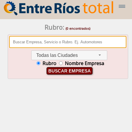
Rubro:
(0 encontrados)
Todas las Ciudades
Rubro
Nombre Empresa
BUSCAR EMPRESA