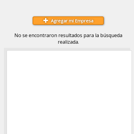
Agregar mi Empresa
No se encontraron resultados para la búsqueda
realizada.