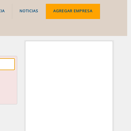
IA
NOTICIAS
AGREGAR EMPRESA