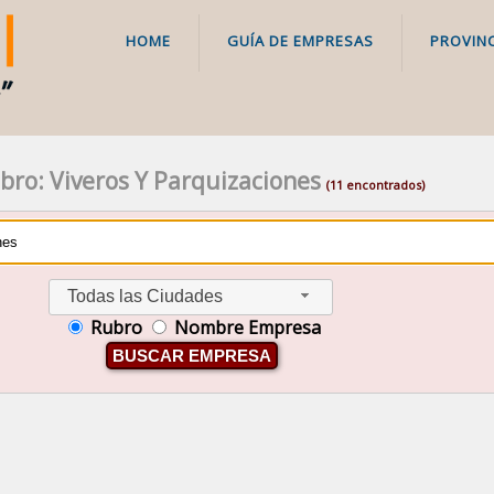
HOME
GUÍA DE EMPRESAS
PROVINC
bro: Viveros Y Parquizaciones
(11 encontrados)
Todas las Ciudades
Rubro
Nombre Empresa
BUSCAR EMPRESA