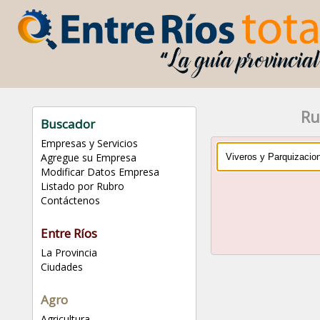
Ru
Buscador
Empresas y Servicios
Agregue su Empresa
Modificar Datos Empresa
Listado por Rubro
Contáctenos
Entre Ríos
La Provincia
Ciudades
Agro
Agricultura