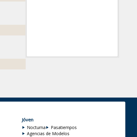
Jóven
Nocturna
Pasatiempos
Agencias de Modelos