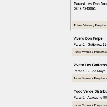
Paraná - Av Don Bos
0343 4348951
Rubro:
Viveros y Parquizaci
Vivero Don Felipe
Paraná - Gutiérrez 1
Rubro: Viveros Y Parquizac
Vivero Los Cantaros
Paraná - 25 de Mayo
Rubro: Viveros Y Parquizac
Todo Verde Distribu
Paraná - Ayacucho 9
Rubro: Viveros Y Parquizac