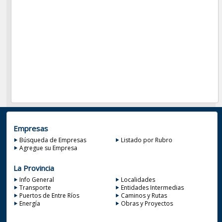
Empresas
Búsqueda de Empresas
Listado por Rubro
Agregue su Empresa
La Provincia
Info General
Localidades
Transporte
Entidades Intermedias
Puertos de Entre Ríos
Caminos y Rutas
Energía
Obras y Proyectos