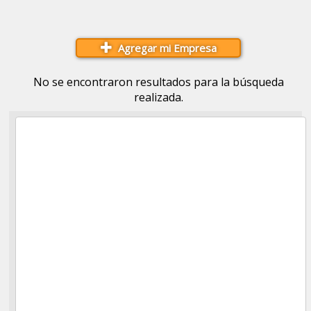
Agregar mi Empresa
No se encontraron resultados para la búsqueda
realizada.