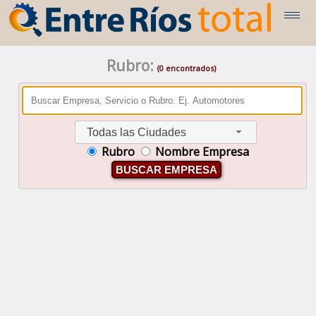
Rubro:
(0 encontrados)
Todas las Ciudades
Rubro
Nombre Empresa
BUSCAR EMPRESA