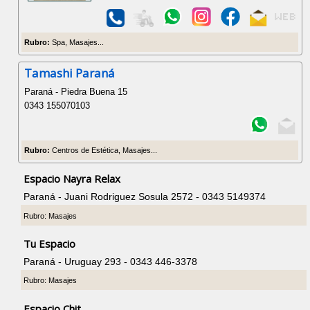
Rubro:
Spa, Masajes...
Tamashi Paraná
Paraná - Piedra Buena 15
0343 155070103
Rubro:
Centros de Estética, Masajes...
Espacio Nayra Relax
Paraná - Juani Rodriguez Sosula 2572 - 0343 5149374
Rubro: Masajes
Tu Espacio
Paraná - Uruguay 293 - 0343 446-3378
Rubro: Masajes
Espacio Chit