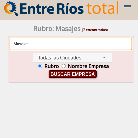
Rubro: Masajes
(7 encontrados)
Todas las Ciudades
Rubro
Nombre Empresa
BUSCAR EMPRESA