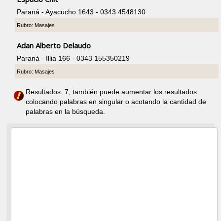
Paraná - Ayacucho 1643 - 0343 4548130
Rubro: Masajes
Adan Alberto Delaudo
Paraná - Illia 166 - 0343 155350219
Rubro: Masajes
Resultados: 7, también puede aumentar los resultados
colocando palabras en singular o acotando la cantidad de
palabras en la búsqueda.