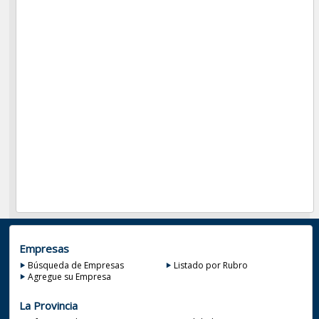
Empresas
Búsqueda de Empresas
Listado por Rubro
Agregue su Empresa
La Provincia