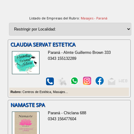
Listado de Empresas del Rubro:
Masajes - Paraná
CLAUDIA SERVAT ESTETICA
Paraná - Almte Guillermo Brown 333
0343 155132289
Rubro:
Centros de Estética, Masajes...
NAMASTE SPA
Paraná - Chiclana 688
0343 156477604