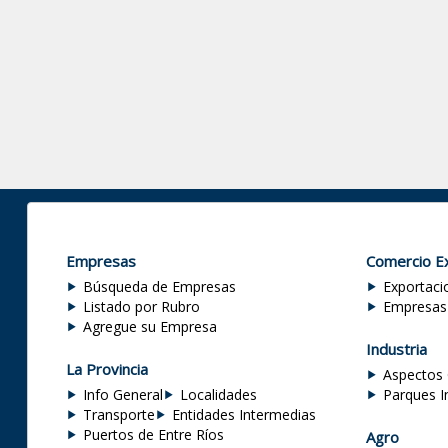
Empresas
Comercio Ex
Búsqueda de Empresas
Exportaci
Listado por Rubro
Empresas
Agregue su Empresa
Industria
La Provincia
Aspectos 
Info General
Localidades
Parques I
Transporte
Entidades Intermedias
Puertos de Entre Ríos
Agro