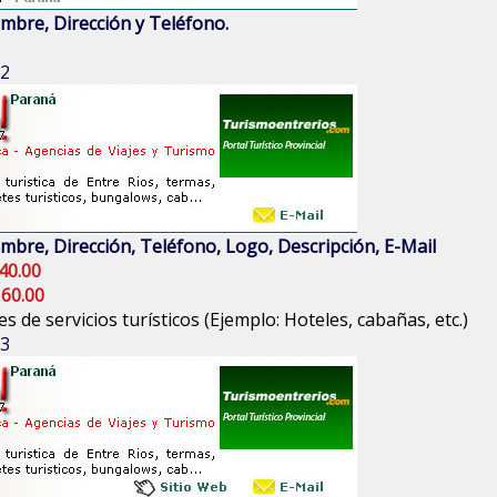
mbre, Dirección y Teléfono.
 2
mbre, Dirección, Teléfono, Logo, Descripción, E-Mail
40.00
 60.00
s de servicios turísticos (Ejemplo: Hoteles, cabañas, etc.)
 3