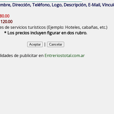
bre, Dirección, Teléfono, Logo, Descripción, E-Mail, Vínculo
80.00
 120.00
s de servicios turísticos (Ejemplo: Hoteles, cabañas, etc.)
* Los precios incluyen figurar en dos rubro.
|
lidades de publicitar en
Entreriostotal.com.ar