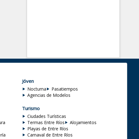
Jóven
Nocturna
Pasatiempos
Agencias de Modelos
Turismo
Ciudades Turísticas
ura
Termas Entre Ríos
Alojamientos
Playas de Entre Ríos
ría
Carnaval de Entre Ríos