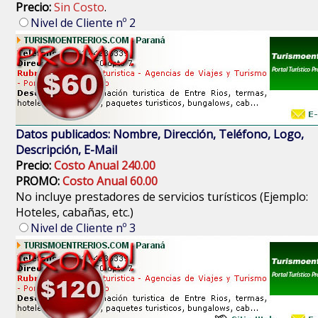
Precio:
Sin Costo
.
Nivel de Cliente nº 2
Datos publicados: Nombre, Dirección, Teléfono, Logo,
Descripción, E-Mail
Precio:
Costo Anual 240.00
PROMO:
Costo Anual 60.00
No incluye prestadores de servicios turísticos (Ejemplo:
Hoteles, cabañas, etc.)
Nivel de Cliente nº 3