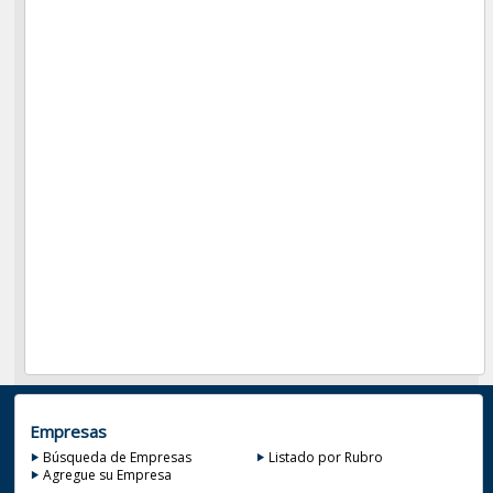
Empresas
Búsqueda de Empresas
Listado por Rubro
Agregue su Empresa