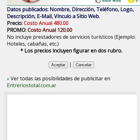
Datos publicados: Nombre, Dirección, Teléfono, Logo,
Descripción, E-Mail, Vínculo a Sitio Web.
Precio:
Costo Anual 480.00
PROMO:
Costo Anual 120.00
No incluye prestadores de servicios turísticos (Ejemplo:
Hoteles, cabañas, etc.)
* Los precios incluyen figurar en dos rubro.
|
Ver todas las posibilidades de publicitar en
Entreriostotal.com.ar