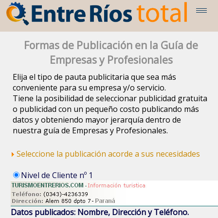
Formas de Publicación en la Guía de
Empresas y Profesionales
Elija el tipo de pauta publicitaria que sea más
conveniente para su empresa y/o servicio.
Tiene la posibilidad de seleccionar publicidad gratuita
o publicidad con un pequeño costo publicando más
datos y obteniendo mayor jerarquía dentro de
nuestra guía de Empresas y Profesionales.
Seleccione la publicación acorde a sus necesidades
Nivel de Cliente nº 1
Datos publicados: Nombre, Dirección y Teléfono.