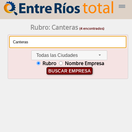
Rubro: Canteras
(4 encontrados)
Todas las Ciudades
Rubro
Nombre Empresa
BUSCAR EMPRESA