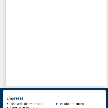
Empresas
Búsqueda de Empresas
Listado por Rubro
Agregue su Empresa