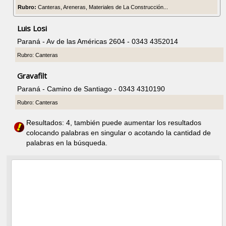
Rubro:
Canteras, Areneras, Materiales de La Construcción...
Luis Losi
Paraná - Av de las Américas 2604 - 0343 4352014
Rubro: Canteras
Gravafilt
Paraná - Camino de Santiago - 0343 4310190
Rubro: Canteras
Resultados: 4, también puede aumentar los resultados
colocando palabras en singular o acotando la cantidad de
palabras en la búsqueda.