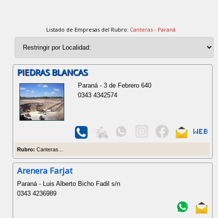
Listado de Empresas del Rubro:
Canteras - Paraná
PIEDRAS BLANCAS
Paraná - 3 de Febrero 640
0343 4342574
Rubro:
Canteras...
Arenera Farjat
Paraná - Luis Alberto Bicho Fadil s/n
0343 4236989