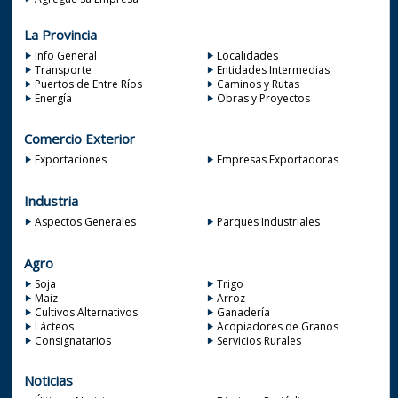
La Provincia
Info General
Localidades
Transporte
Entidades Intermedias
Puertos de Entre Ríos
Caminos y Rutas
Energía
Obras y Proyectos
Comercio Exterior
Exportaciones
Empresas Exportadoras
Industria
Aspectos Generales
Parques Industriales
Agro
Soja
Trigo
Maiz
Arroz
Cultivos Alternativos
Ganadería
Lácteos
Acopiadores de Granos
Consignatarios
Servicios Rurales
Noticias