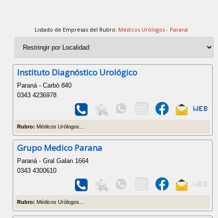
Listado de Empresas del Rubro:
Médicos Urólogos - Paraná
Instituto Diagnóstico Urológico
Paraná - Carbó 840
0343 4236978
Rubro:
Médicos Urólogos...
Grupo Medico Parana
Paraná - Gral Galan 1664
0343 4300610
Rubro:
Médicos Urólogos...