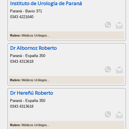
Instituto de Urología de Paraná
Paraná - Bavio 371
0343 4221640
Rubro:
Médicos Urólogos...
Dr Albornoz Roberto
Paraná - España 350
0343 4313618
Rubro:
Médicos Urólogos...
Dr Hereñú Roberto
Paraná - España 350
0343 4313618
Rubro:
Médicos Urólogos...