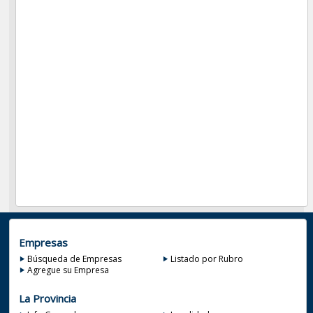
Empresas
Búsqueda de Empresas
Listado por Rubro
Agregue su Empresa
La Provincia