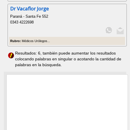
Dr Vacaflor Jorge
Paraná - Santa Fe 552
0343 4222698
Rubro:
Médicos Urólogos...
Resultados: 6, también puede aumentar los resultados
colocando palabras en singular o acotando la cantidad de
palabras en la búsqueda.