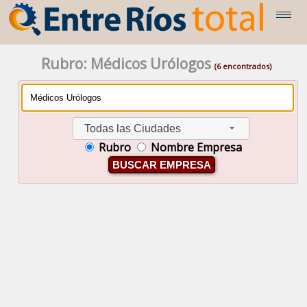
Rubro: Médicos Urólogos
(6 encontrados)
Todas las Ciudades
Rubro
Nombre Empresa
BUSCAR EMPRESA