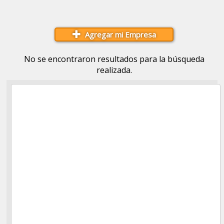
Agregar mi Empresa
No se encontraron resultados para la búsqueda
realizada.