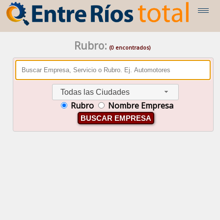
Rubro:
(0 encontrados)
Todas las Ciudades
Rubro
Nombre Empresa
BUSCAR EMPRESA