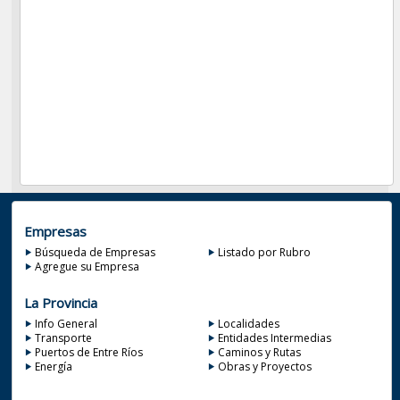
Empresas
Búsqueda de Empresas
Listado por Rubro
Agregue su Empresa
La Provincia
Info General
Localidades
Transporte
Entidades Intermedias
Puertos de Entre Ríos
Caminos y Rutas
Energía
Obras y Proyectos