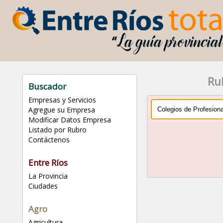
Rub
Buscador
Empresas y Servicios
Agregue su Empresa
Modificar Datos Empresa
Listado por Rubro
Contáctenos
Entre Ríos
La Provincia
Ciudades
Agro
Agricultura