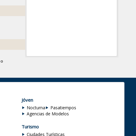
 o
Jóven
Nocturna
Pasatiempos
Agencias de Modelos
Turismo
Ciudades Turísticas