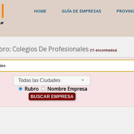
HOME
GUÍA DE EMPRESAS
PROVINC
ro: Colegios De Profesionales
(11 encontrados)
Todas las Ciudades
Rubro
Nombre Empresa
BUSCAR EMPRESA