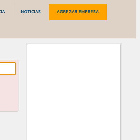
IA
NOTICIAS
AGREGAR EMPRESA