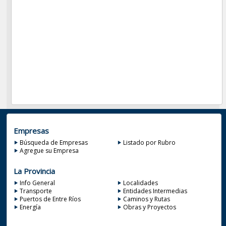
Empresas
Búsqueda de Empresas
Listado por Rubro
Agregue su Empresa
La Provincia
Info General
Localidades
Transporte
Entidades Intermedias
Puertos de Entre Ríos
Caminos y Rutas
Energía
Obras y Proyectos