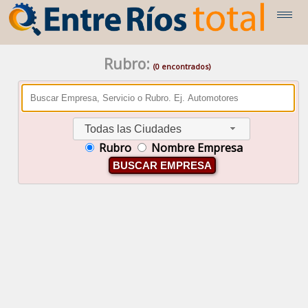
Rubro:
(0 encontrados)
Todas las Ciudades
Rubro
Nombre Empresa
BUSCAR EMPRESA