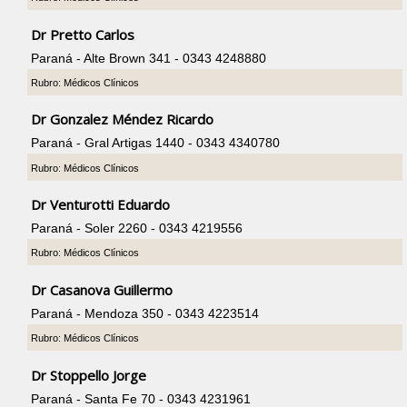
Dr Pretto Carlos
Paraná - Alte Brown 341 - 0343 4248880
Rubro: Médicos Clínicos
Dr Gonzalez Méndez Ricardo
Paraná - Gral Artigas 1440 - 0343 4340780
Rubro: Médicos Clínicos
Dr Venturotti Eduardo
Paraná - Soler 2260 - 0343 4219556
Rubro: Médicos Clínicos
Dr Casanova Guillermo
Paraná - Mendoza 350 - 0343 4223514
Rubro: Médicos Clínicos
Dr Stoppello Jorge
Paraná - Santa Fe 70 - 0343 4231961