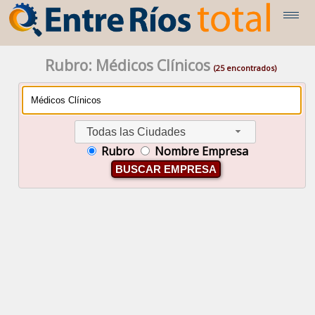
Rubro: Médicos Clínicos
(25 encontrados)
Todas las Ciudades
Rubro
Nombre Empresa
BUSCAR EMPRESA