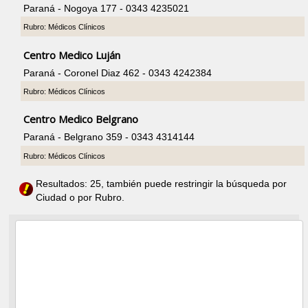
Paraná - Nogoya 177 - 0343 4235021
Rubro: Médicos Clínicos
Centro Medico Luján
Paraná - Coronel Diaz 462 - 0343 4242384
Rubro: Médicos Clínicos
Centro Medico Belgrano
Paraná - Belgrano 359 - 0343 4314144
Rubro: Médicos Clínicos
Resultados: 25, también puede restringir la búsqueda por
Ciudad o por Rubro.