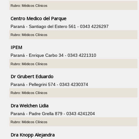
Rubro: Médicos Clínicos
Centro Medico del Parque
Paraná - Santiago del Estero 561 - 0343 4226297
Rubro: Médicos Clínicos
IPEM
Paraná - Enrique Carbo 34 - 0343 4221310
Rubro: Médicos Clínicos
Dr Grubert Eduardo
Paraná - Pellegrini 574 - 0343 4230374
Rubro: Médicos Clínicos
Dra Welchen Lidia
Paraná - Padre Grella 879 - 0343 4241204
Rubro: Médicos Clínicos
Dra Knopp Alejandra