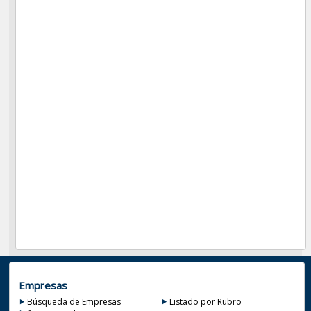
Empresas
Búsqueda de Empresas
Listado por Rubro