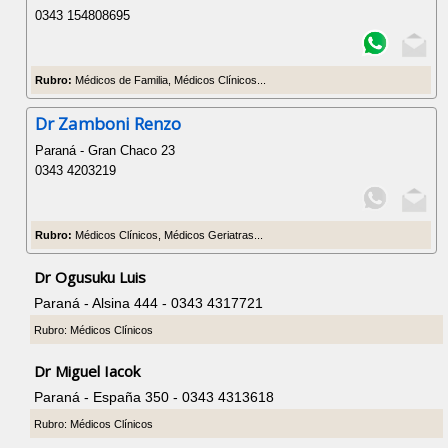
0343 154808695
Rubro:
Médicos de Familia, Médicos Clínicos...
Dr Zamboni Renzo
Paraná - Gran Chaco 23
0343 4203219
Rubro:
Médicos Clínicos, Médicos Geriatras...
Dr Ogusuku Luis
Paraná - Alsina 444 - 0343 4317721
Rubro: Médicos Clínicos
Dr Miguel Iacok
Paraná - España 350 - 0343 4313618
Rubro: Médicos Clínicos