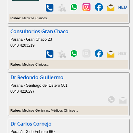
Rubro:
Médicos Clínicos...
Consultorios Gran Chaco
Paraná - Gran Chaco 23
0343 4203219
Rubro:
Médicos Clínicos...
Dr Redondo Guillermo
Paraná - Santiago del Estero 561
0343 4226297
Rubro:
Médicos Geriatras, Médicos Clínicos...
Dr Carlos Cornejo
Paraná - 3 de Febrero 667