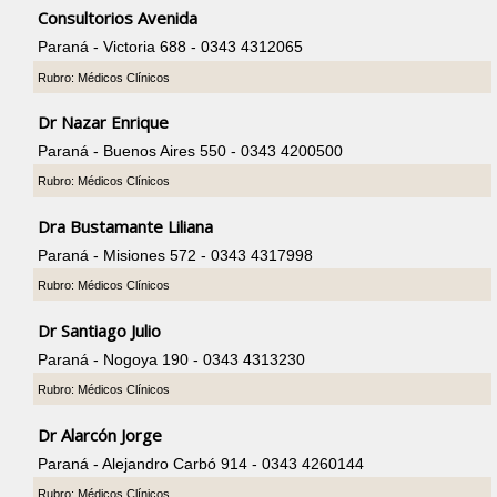
Consultorios Avenida
Paraná - Victoria 688 - 0343 4312065
Rubro: Médicos Clínicos
Dr Nazar Enrique
Paraná - Buenos Aires 550 - 0343 4200500
Rubro: Médicos Clínicos
Dra Bustamante Liliana
Paraná - Misiones 572 - 0343 4317998
Rubro: Médicos Clínicos
Dr Santiago Julio
Paraná - Nogoya 190 - 0343 4313230
Rubro: Médicos Clínicos
Dr Alarcón Jorge
Paraná - Alejandro Carbó 914 - 0343 4260144
Rubro: Médicos Clínicos