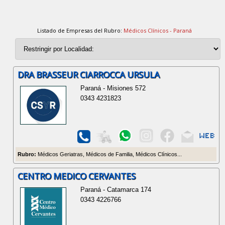
Listado de Empresas del Rubro:
Médicos Clínicos - Paraná
DRA BRASSEUR CIARROCCA URSULA
Paraná - Misiones 572
0343 4231823
Rubro:
Médicos Geriatras, Médicos de Familia, Médicos Clínicos...
CENTRO MEDICO CERVANTES
Paraná - Catamarca 174
0343 4226766