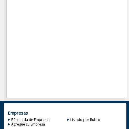
Empresas
Búsqueda de Empresas
Listado por Rubro
Agregue su Empresa