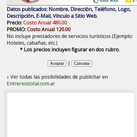
Datos publicados: Nombre, Dirección, Teléfono, Logo,
Descripción, E-Mail, Vínculo a Sitio Web.
Precio:
Costo Anual 480.00
PROMO:
Costo Anual 120.00
No incluye prestadores de servicios turísticos (Ejemplo:
Hoteles, cabañas, etc.)
* Los precios incluyen figurar en dos rubro.
|
Ver todas las posibilidades de publicitar en
Entreriostotal.com.ar