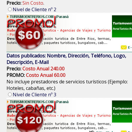
Precio:
Sin Costo
.
Nivel de Cliente nº 2
Datos publicados: Nombre, Dirección, Teléfono, Logo,
Descripción, E-Mail
Precio:
Costo Anual 240.00
PROMO:
Costo Anual 60.00
No incluye prestadores de servicios turísticos (Ejemplo:
Hoteles, cabañas, etc.)
Nivel de Cliente nº 3