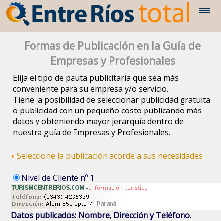
Formas de Publicación en la Guía de
Empresas y Profesionales
Elija el tipo de pauta publicitaria que sea más
conveniente para su empresa y/o servicio.
Tiene la posibilidad de seleccionar publicidad gratuita
o publicidad con un pequeño costo publicando más
datos y obteniendo mayor jerarquía dentro de
nuestra guía de Empresas y Profesionales.
Seleccione la publicación acorde a sus necesidades
Nivel de Cliente nº 1
Datos publicados: Nombre, Dirección y Teléfono.