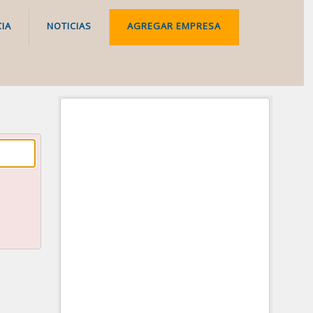
IA
NOTICIAS
AGREGAR EMPRESA