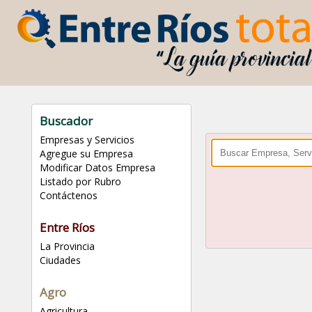
Buscador
Empresas y Servicios
Agregue su Empresa
Modificar Datos Empresa
Listado por Rubro
Contáctenos
Entre Ríos
La Provincia
Ciudades
Agro
Agricultura