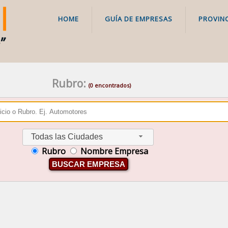
HOME
GUÍA DE EMPRESAS
PROVINC
Rubro:
(0 encontrados)
Todas las Ciudades
Rubro
Nombre Empresa
BUSCAR EMPRESA