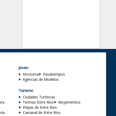
Jóven
Nocturna
Pasatiempos
Agencias de Modelos
Turismo
Ciudades Turísticas
ura
Termas Entre Ríos
Alojamientos
Playas de Entre Ríos
ría
Carnaval de Entre Ríos