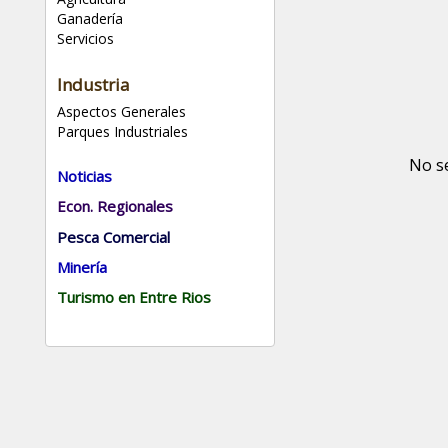
Ganadería
Servicios
Industria
Aspectos Generales
Parques Industriales
No s
Noticias
Econ. Regionales
Pesca Comercial
Minería
Turismo en Entre Rios