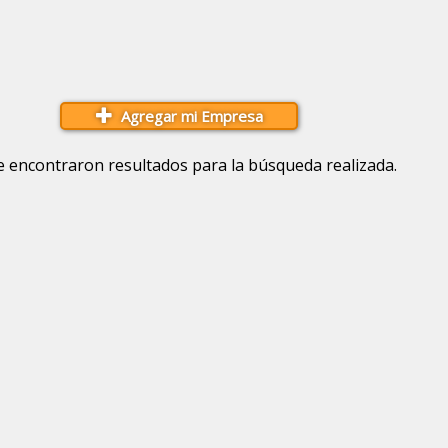
Agregar mi Empresa
e encontraron resultados para la búsqueda realizada.