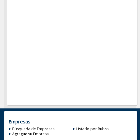
Empresas
Búsqueda de Empresas
Listado por Rubro
Agregue su Empresa