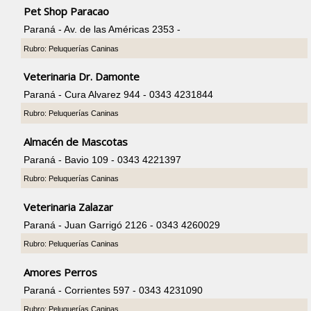
Pet Shop Paracao
Paraná - Av. de las Américas 2353 -
Rubro: Peluquerías Caninas
Veterinaria Dr. Damonte
Paraná - Cura Alvarez 944 - 0343 4231844
Rubro: Peluquerías Caninas
Almacén de Mascotas
Paraná - Bavio 109 - 0343 4221397
Rubro: Peluquerías Caninas
Veterinaria Zalazar
Paraná - Juan Garrigó 2126 - 0343 4260029
Rubro: Peluquerías Caninas
Amores Perros
Paraná - Corrientes 597 - 0343 4231090
Rubro: Peluquerías Caninas