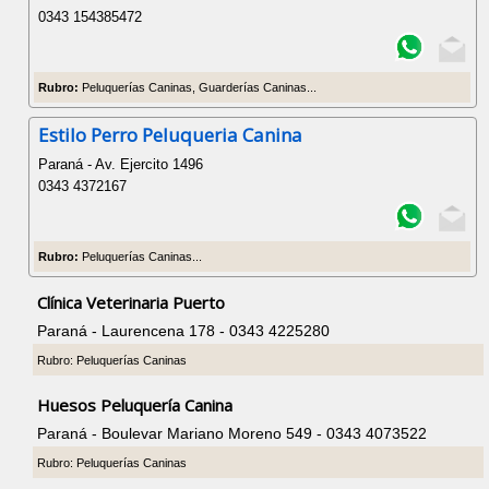
0343 154385472
Rubro:
Peluquerías Caninas, Guarderías Caninas...
Estilo Perro Peluqueria Canina
Paraná - Av. Ejercito 1496
0343 4372167
Rubro:
Peluquerías Caninas...
Clínica Veterinaria Puerto
Paraná - Laurencena 178 - 0343 4225280
Rubro: Peluquerías Caninas
Huesos Peluquería Canina
Paraná - Boulevar Mariano Moreno 549 - 0343 4073522
Rubro: Peluquerías Caninas