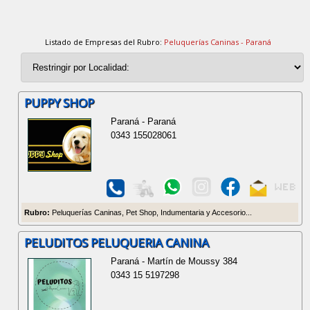
Listado de Empresas del Rubro:
Peluquerías Caninas - Paraná
PUPPY SHOP
Paraná - Paraná
0343 155028061
Rubro:
Peluquerías Caninas, Pet Shop, Indumentaria y Accesorio...
PELUDITOS PELUQUERIA CANINA
Paraná - Martín de Moussy 384
0343 15 5197298