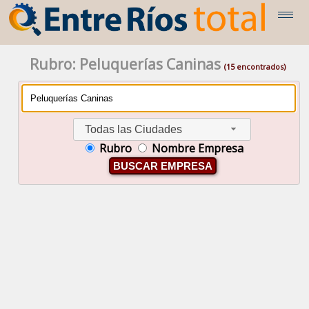
Rubro: Peluquerías Caninas
(15 encontrados)
Todas las Ciudades
Rubro
Nombre Empresa
BUSCAR EMPRESA