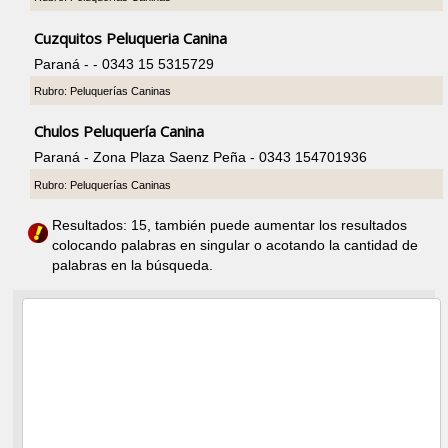
Cuzquitos Peluqueria Canina
Paraná - - 0343 15 5315729
Rubro: Peluquerías Caninas
Chulos Peluquería Canina
Paraná - Zona Plaza Saenz Peña - 0343 154701936
Rubro: Peluquerías Caninas
Resultados: 15, también puede aumentar los resultados
colocando palabras en singular o acotando la cantidad de
palabras en la búsqueda.