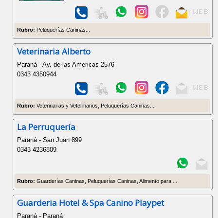
Rubro:
Peluquerías Caninas...
Veterinaria Alberto
Paraná - Av. de las Americas 2576
0343 4350944
Rubro:
Veterinarias y Veterinarios, Peluquerías Caninas...
La Perruquería
Paraná - San Juan 899
0343 4236809
Rubro:
Guarderías Caninas, Peluquerías Caninas, Alimento para ...
Guarderia Hotel & Spa Canino Playpet
Paraná - Paraná