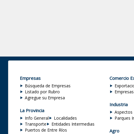
Empresas
Comercio Ex
Búsqueda de Empresas
Exportaci
Listado por Rubro
Empresas
Agregue su Empresa
Industria
La Provincia
Aspectos 
Info General
Localidades
Parques I
Transporte
Entidades Intermedias
Puertos de Entre Ríos
Agro