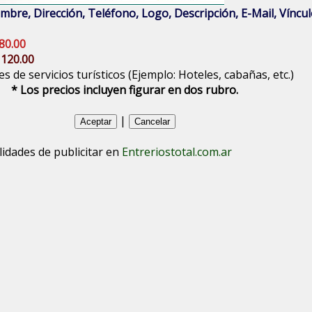
bre, Dirección, Teléfono, Logo, Descripción, E-Mail, Vínculo
80.00
 120.00
s de servicios turísticos (Ejemplo: Hoteles, cabañas, etc.)
* Los precios incluyen figurar en dos rubro.
|
lidades de publicitar en
Entreriostotal.com.ar