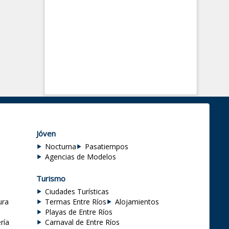
Jóven
Nocturna
Pasatiempos
Agencias de Modelos
Turismo
Ciudades Turísticas
ura
Termas Entre Ríos
Alojamientos
Playas de Entre Ríos
ría
Carnaval de Entre Ríos