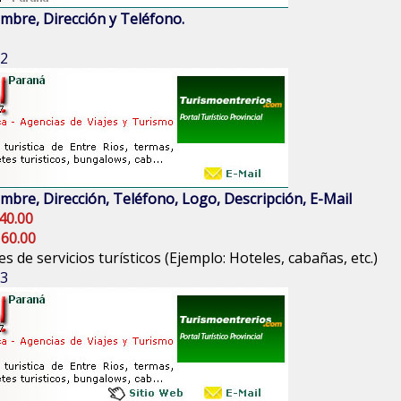
mbre, Dirección y Teléfono.
 2
mbre, Dirección, Teléfono, Logo, Descripción, E-Mail
40.00
 60.00
s de servicios turísticos (Ejemplo: Hoteles, cabañas, etc.)
 3