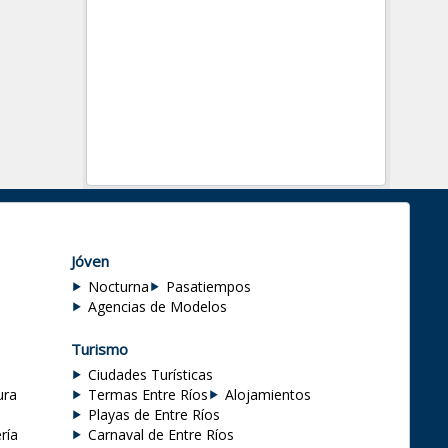
Jóven
Nocturna
Pasatiempos
Agencias de Modelos
Turismo
Ciudades Turísticas
ura
Termas Entre Ríos
Alojamientos
Playas de Entre Ríos
ría
Carnaval de Entre Ríos