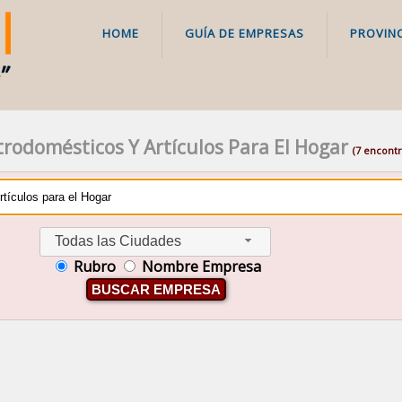
HOME
GUÍA DE EMPRESAS
PROVINC
trodomésticos Y Artículos Para El Hogar
(7 encont
Todas las Ciudades
Rubro
Nombre Empresa
BUSCAR EMPRESA