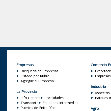
Empresas
Comercio Ex
Búsqueda de Empresas
Exportaci
Listado por Rubro
Empresas
Agregue su Empresa
Industria
La Provincia
Aspectos 
Info General
Localidades
Parques I
Transporte
Entidades Intermedias
Puertos de Entre Ríos
Agro