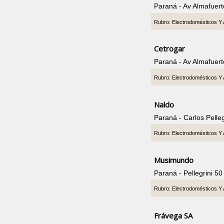
Paraná - Av Almafuer
Rubro: Electrodomésticos Y 
Cetrogar
Paraná - Av Almafuer
Rubro: Electrodomésticos Y 
Naldo
Paraná - Carlos Pelle
Rubro: Electrodomésticos Y 
Musimundo
Paraná - Pellegrini 5
Rubro: Electrodomésticos Y 
Frávega SA