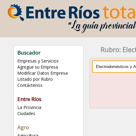
Rubro: Elec
Buscador
Empresas y Servicios
Agregue su Empresa
Modificar Datos Empresa
Listado por Rubro
Contáctenos
Entre Ríos
La Provincia
Ciudades
Agro
Agricultura