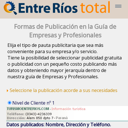
Formas de Publicación en la Guía de
Empresas y Profesionales
Elija el tipo de pauta publicitaria que sea más
conveniente para su empresa y/o servicio.
Tiene la posibilidad de seleccionar publicidad gratuita
o publicidad con un pequeño costo publicando más
datos y obteniendo mayor jerarquía dentro de
nuestra guía de Empresas y Profesionales.
Seleccione la publicación acorde a sus necesidades
Nivel de Cliente nº 1
Datos publicados: Nombre, Dirección y Teléfono.