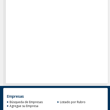
Empresas
Búsqueda de Empresas
Listado por Rubro
Agregue su Empresa