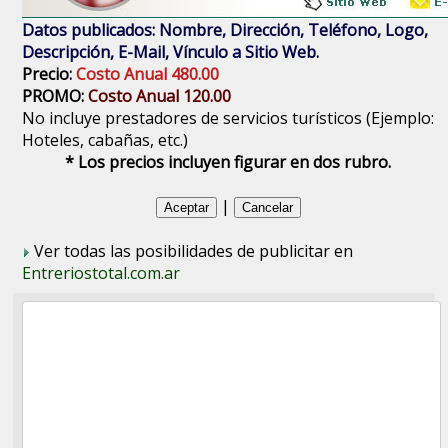
Datos publicados: Nombre, Dirección, Teléfono, Logo,
Descripción, E-Mail, Vínculo a Sitio Web.
Precio:
Costo Anual 480.00
PROMO:
Costo Anual 120.00
No incluye prestadores de servicios turísticos (Ejemplo:
Hoteles, cabañas, etc.)
* Los precios incluyen figurar en dos rubro.
|
Ver todas las posibilidades de publicitar en
Entreriostotal.com.ar