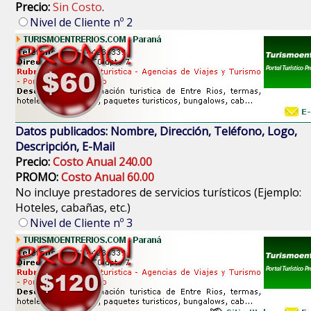
Precio:
Sin Costo
.
Nivel de Cliente nº 2
Datos publicados: Nombre, Dirección, Teléfono, Logo,
Descripción, E-Mail
Precio:
Costo Anual 240.00
PROMO:
Costo Anual 60.00
No incluye prestadores de servicios turísticos (Ejemplo:
Hoteles, cabañas, etc.)
Nivel de Cliente nº 3