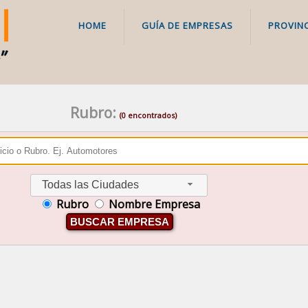
HOME
GUÍA DE EMPRESAS
PROVINC
Rubro:
(0 encontrados)
Todas las Ciudades
Rubro
Nombre Empresa
BUSCAR EMPRESA