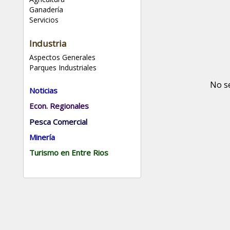
Ganadería
Servicios
Industria
Aspectos Generales
Parques Industriales
No s
Noticias
Econ. Regionales
Pesca Comercial
Minería
Turismo en Entre Rios