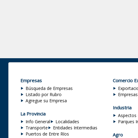
Empresas
Comercio Ex
Búsqueda de Empresas
Exportaci
Listado por Rubro
Empresas
Agregue su Empresa
Industria
La Provincia
Aspectos 
Info General
Localidades
Parques I
Transporte
Entidades Intermedias
Puertos de Entre Ríos
Agro