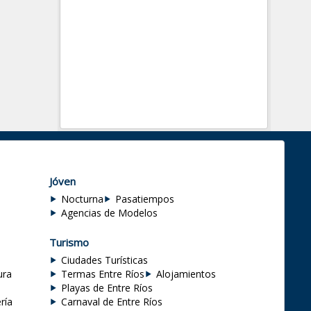
Jóven
Nocturna
Pasatiempos
Agencias de Modelos
Turismo
Ciudades Turísticas
ura
Termas Entre Ríos
Alojamientos
Playas de Entre Ríos
ría
Carnaval de Entre Ríos