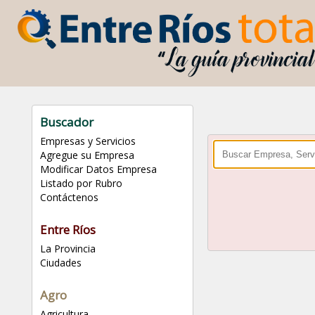
Buscador
Empresas y Servicios
Agregue su Empresa
Modificar Datos Empresa
Listado por Rubro
Contáctenos
Entre Ríos
La Provincia
Ciudades
Agro
Agricultura