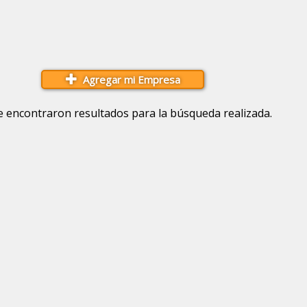
Agregar mi Empresa
e encontraron resultados para la búsqueda realizada.