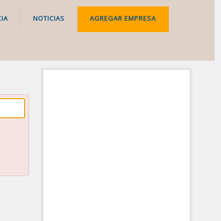
IA
NOTICIAS
AGREGAR EMPRESA