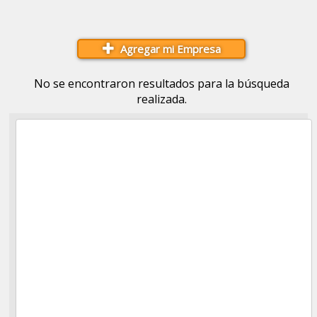
Agregar mi Empresa
No se encontraron resultados para la búsqueda
realizada.