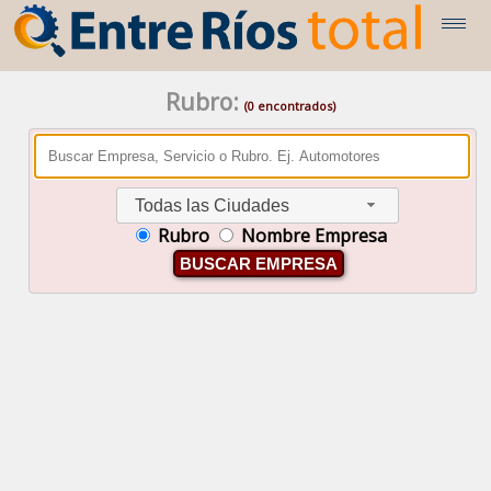
Rubro:
(0 encontrados)
Todas las Ciudades
Rubro
Nombre Empresa
BUSCAR EMPRESA