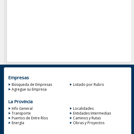
Empresas
Búsqueda de Empresas
Listado por Rubro
Agregue su Empresa
La Provincia
Info General
Localidades
Transporte
Entidades Intermedias
Puertos de Entre Ríos
Caminos y Rutas
Energía
Obras y Proyectos