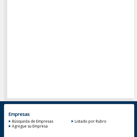
Empresas
Búsqueda de Empresas
Listado por Rubro
Agregue su Empresa