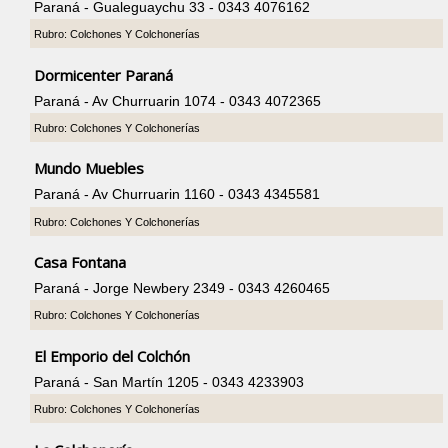
Paraná - Gualeguaychu 33 - 0343 4076162
Rubro: Colchones Y Colchonerías
Dormicenter Paraná
Paraná - Av Churruarin 1074 - 0343 4072365
Rubro: Colchones Y Colchonerías
Mundo Muebles
Paraná - Av Churruarin 1160 - 0343 4345581
Rubro: Colchones Y Colchonerías
Casa Fontana
Paraná - Jorge Newbery 2349 - 0343 4260465
Rubro: Colchones Y Colchonerías
El Emporio del Colchón
Paraná - San Martín 1205 - 0343 4233903
Rubro: Colchones Y Colchonerías