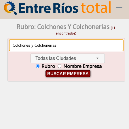
Rubro: Colchones Y Colchonerías
(11
encontrados)
Todas las Ciudades
Rubro
Nombre Empresa
BUSCAR EMPRESA