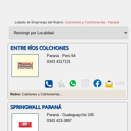
Listado de Empresas del Rubro:
Colchones y Colchonerías - Paraná
ENTRE RÍOS COLCHONES
Paraná - Perú 64
0343 4317131
Rubro:
Colchones y Colchonerías...
SPRINGWALL PARANÁ
Paraná - Gualeguaychú 245
0343 423-3897