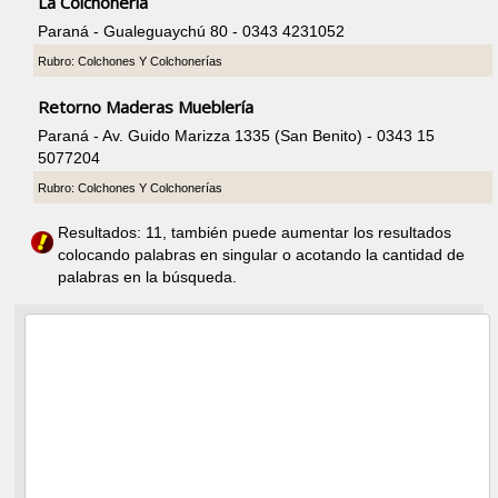
La Colchonería
Paraná - Gualeguaychú 80 - 0343 4231052
Rubro: Colchones Y Colchonerías
Retorno Maderas Mueblería
Paraná - Av. Guido Marizza 1335 (San Benito) - 0343 15
5077204
Rubro: Colchones Y Colchonerías
Resultados: 11, también puede aumentar los resultados
colocando palabras en singular o acotando la cantidad de
palabras en la búsqueda.