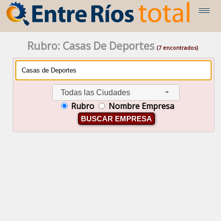
Rubro: Casas De Deportes
(7 encontrados)
Todas las Ciudades
Rubro
Nombre Empresa
BUSCAR EMPRESA