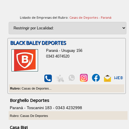
Listado de Empresas del Rubro:
Casas de Deportes - Paraná
BLACK BALEY DEPORTES
Paraná - Uruguay 156
0343 4074520
Rubro:
Casas de Deportes...
Borghello Deportes
Paraná - Toscanini 183 - 0343 4232998
Rubro: Casas De Deportes
Casa Bigi