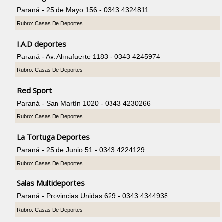
Paraná - 25 de Mayo 156 - 0343 4324811
Rubro: Casas De Deportes
I.A.D deportes
Paraná - Av. Almafuerte 1183 - 0343 4245974
Rubro: Casas De Deportes
Red Sport
Paraná - San Martín 1020 - 0343 4230266
Rubro: Casas De Deportes
La Tortuga Deportes
Paraná - 25 de Junio 51 - 0343 4224129
Rubro: Casas De Deportes
Salas Multideportes
Paraná - Provincias Unidas 629 - 0343 4344938
Rubro: Casas De Deportes