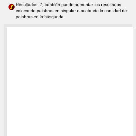
Resultados: 7, también puede aumentar los resultados
colocando palabras en singular o acotando la cantidad de
palabras en la búsqueda.