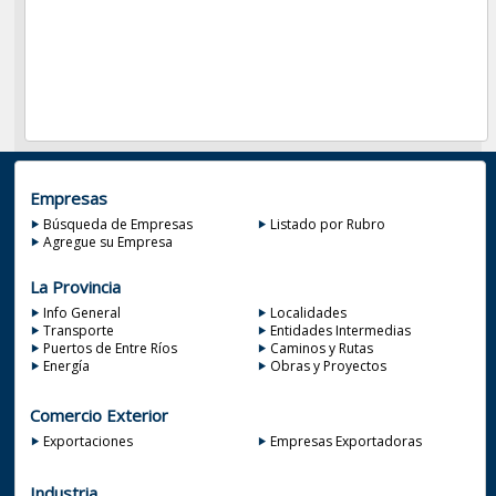
Empresas
Búsqueda de Empresas
Listado por Rubro
Agregue su Empresa
La Provincia
Info General
Localidades
Transporte
Entidades Intermedias
Puertos de Entre Ríos
Caminos y Rutas
Energía
Obras y Proyectos
Comercio Exterior
Exportaciones
Empresas Exportadoras
Industria