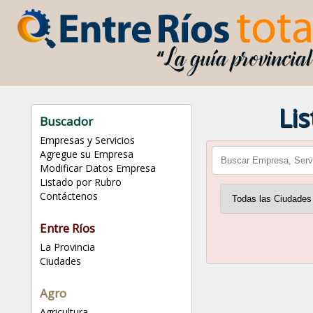
Li
Buscador
Empresas y Servicios
Agregue su Empresa
Modificar Datos Empresa
Listado por Rubro
Contáctenos
Entre Ríos
La Provincia
Ciudades
Agro
Agricultura