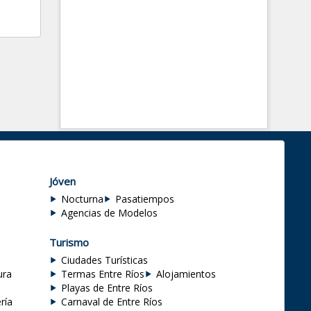
Jóven
Nocturna
Pasatiempos
Agencias de Modelos
Turismo
Ciudades Turísticas
ura
Termas Entre Ríos
Alojamientos
Playas de Entre Ríos
ría
Carnaval de Entre Ríos