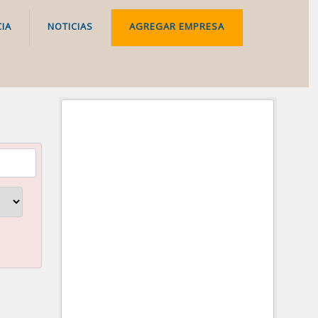
IA
NOTICIAS
AGREGAR EMPRESA