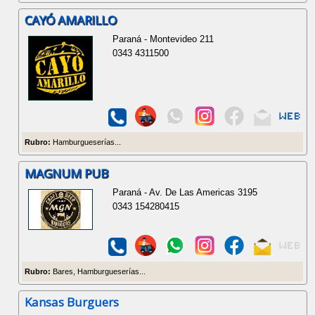
CAYÓ AMARILLO
Paraná - Montevideo 211
0343 4311500
Rubro:
Hamburgueserías...
MAGNUM PUB
Paraná - Av. De Las Americas 3195
0343 154280415
Rubro:
Bares, Hamburgueserías...
Kansas Burguers