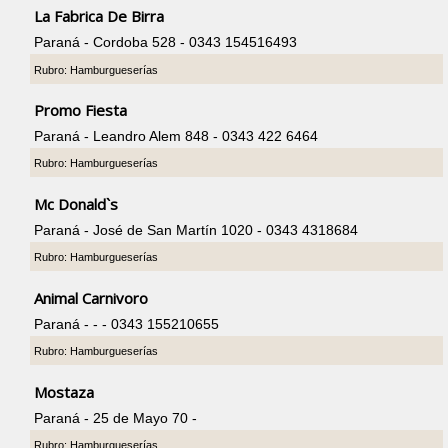
La Fabrica De Birra
Paraná - Cordoba 528 - 0343 154516493
Rubro: Hamburgueserías
Promo Fiesta
Paraná - Leandro Alem 848 - 0343 422 6464
Rubro: Hamburgueserías
Mc Donald`s
Paraná - José de San Martín 1020 - 0343 4318684
Rubro: Hamburgueserías
Animal Carnivoro
Paraná - - - 0343 155210655
Rubro: Hamburgueserías
Mostaza
Paraná - 25 de Mayo 70 -
Rubro: Hamburgueserías