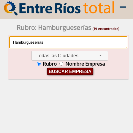
Rubro: Hamburgueserías
(19 encontrados)
Todas las Ciudades
Rubro
Nombre Empresa
BUSCAR EMPRESA