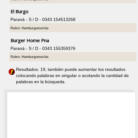
El Burgo
Paraná - S / D - 0343 154513268
Rubro: Hamburgueserías
Burger Home Pna
Paraná - S / D - 0343 155359376
Rubro: Hamburgueserías
Resultados: 19, también puede aumentar los resultados
colocando palabras en singular o acotando la cantidad de
palabras en la búsqueda.