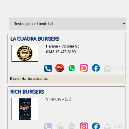
LA CUADRA BURGERS
Paraná - Victoria 93
0343 15 475 8180
Rubro:
Hamburgueserías...
RICH BURGERS
Villaguay - S/D