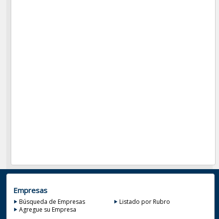
Empresas
Búsqueda de Empresas
Listado por Rubro
Agregue su Empresa