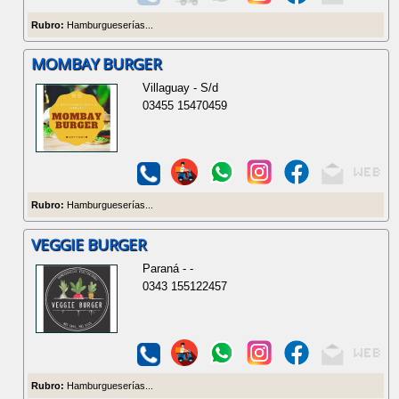
Rubro:
Hamburgueserías...
MOMBAY BURGER
Villaguay - S/d
03455 15470459
Rubro:
Hamburgueserías...
VEGGIE BURGER
Paraná - -
0343 155122457
Rubro:
Hamburgueserías...