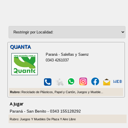
QUANTA
Paraná - Salellas y Saenz
0343 4261037
Rubro:
Reciclado de Plásticos, Papel y Cartón, Juegos y Mueble...
A Jugar
Paraná - San Benito - 0343 155128292
Rubro: Juegos Y Muebles De Plaza Y Aire Libre