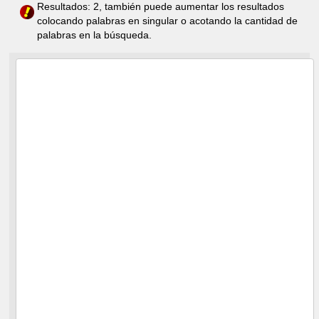
Resultados: 2, también puede aumentar los resultados
colocando palabras en singular o acotando la cantidad de
palabras en la búsqueda.