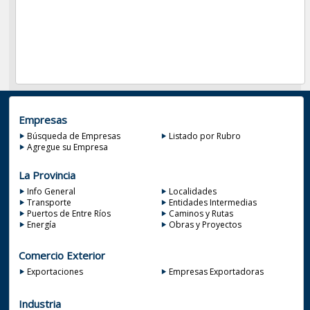
Empresas
Búsqueda de Empresas
Listado por Rubro
Agregue su Empresa
La Provincia
Info General
Localidades
Transporte
Entidades Intermedias
Puertos de Entre Ríos
Caminos y Rutas
Energía
Obras y Proyectos
Comercio Exterior
Exportaciones
Empresas Exportadoras
Industria