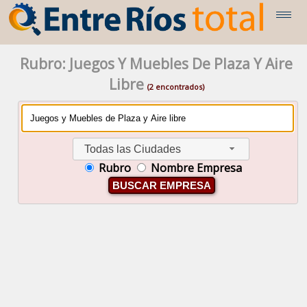
Rubro: Juegos Y Muebles De Plaza Y Aire
Libre
(2 encontrados)
Todas las Ciudades
Rubro
Nombre Empresa
BUSCAR EMPRESA