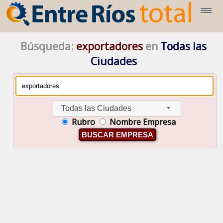
Búsqueda:
exportadores
en
Todas las
Ciudades
Todas las Ciudades
Rubro
Nombre Empresa
BUSCAR EMPRESA