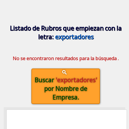
Listado de Rubros que empiezan con la
letra:
exportadores
No se encontraron resultados para la búsqueda .
Buscar
'exportadores'
por Nombre de
Empresa.