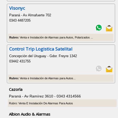
Visonyc
Paraná - Av Almafuerte 702
0343 4487205
Rubro:
Venta e Instalación de Alarmas para Autos, Polarizados ...
Control Trip Logistica Satelital
Concepción del Uruguay - Gdor. Freyre 1342
03442 431755
Rubro:
Venta e Instalación de Alarmas para Autos...
Cazorla
Paraná - Av Ramírez 3610 - 0343 4314566
Rubro: Venta E Instalación De Alarmas Para Autos
Albion Audio & Alarmas