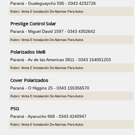
Paraná - Gualeguaychú 595 - 0343 4232726
Rubro: Venta E Instalación De Alarmas Para Autos
Prestige Control Solar
Paraná - Miguel David 1597 - 0343 4302642
Rubro: Venta E Instalación De Alarmas Para Autos
Polarizados Melli
Paraná - Av de las Americas 3811 - 0343 154051203
Rubro: Venta E Instalación De Alarmas Para Autos
Cover Polarizados
Paraná - O Higgins 25 - 0343 155356570
Rubro: Venta E Instalación De Alarmas Para Autos
PSG
Paraná - Ayacucho 668 - 0343 4240947
Rubro: Venta E Instalación De Alarmas Para Autos