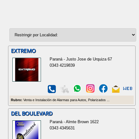
EXTREMO
Paraná - Justo Jose de Urquiza 67
0343 4219839
Rubro:
Venta e Instalación de Alarmas para Autos, Polarizados ...
DEL BOULEVARD
Paraná - Almte Brown 1622
0343 4345631