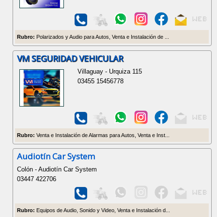
Rubro:
Polarizados y Audio para Autos, Venta e Instalación de ...
VM SEGURIDAD VEHICULAR
Villaguay - Urquiza 115
03455 15456778
Rubro:
Venta e Instalación de Alarmas para Autos, Venta e Inst...
Audiotín Car System
Colón - Audiotín Car System
03447 422706
Rubro:
Equipos de Audio, Sonido y Video, Venta e Instalación d...