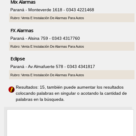
Mix Alarmas
Paraná - Monteverde 1618 - 0343 4221468
Rubro: Venta E Instalación De Alarmas Para Autos
FX Alarmas
Paraná - Alsina 759 - 0343 4317760
Rubro: Venta E Instalación De Alarmas Para Autos
Eclipse
Paraná - Av Almafuerte 578 - 0343 4341817
Rubro: Venta E Instalación De Alarmas Para Autos
Resultados: 15, también puede aumentar los resultados
colocando palabras en singular o acotando la cantidad de
palabras en la búsqueda.