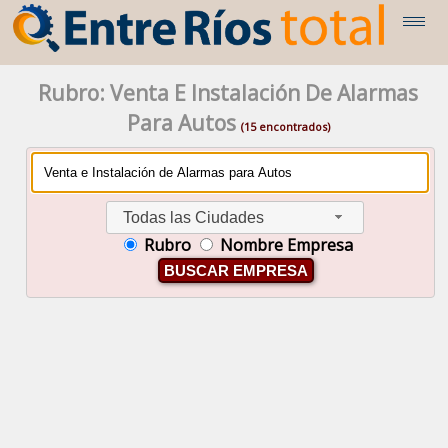
Rubro: Venta E Instalación De Alarmas
Para Autos
(15 encontrados)
Todas las Ciudades
Rubro
Nombre Empresa
BUSCAR EMPRESA