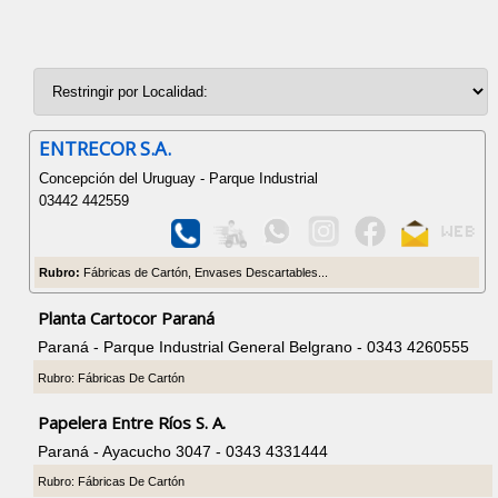
ENTRECOR S.A.
Concepción del Uruguay - Parque Industrial
03442 442559
Rubro:
Fábricas de Cartón, Envases Descartables...
Planta Cartocor Paraná
Paraná - Parque Industrial General Belgrano - 0343 4260555
Rubro: Fábricas De Cartón
Papelera Entre Ríos S. A.
Paraná - Ayacucho 3047 - 0343 4331444
Rubro: Fábricas De Cartón