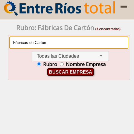
Rubro: Fábricas De Cartón
(3 encontrados)
Todas las Ciudades
Rubro
Nombre Empresa
BUSCAR EMPRESA