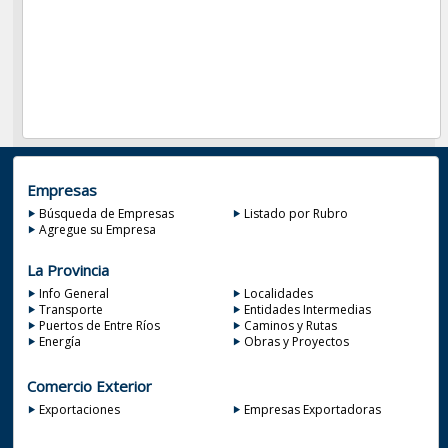
Empresas
Búsqueda de Empresas
Listado por Rubro
Agregue su Empresa
La Provincia
Info General
Localidades
Transporte
Entidades Intermedias
Puertos de Entre Ríos
Caminos y Rutas
Energía
Obras y Proyectos
Comercio Exterior
Exportaciones
Empresas Exportadoras