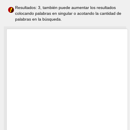
Resultados: 3, también puede aumentar los resultados
colocando palabras en singular o acotando la cantidad de
palabras en la búsqueda.