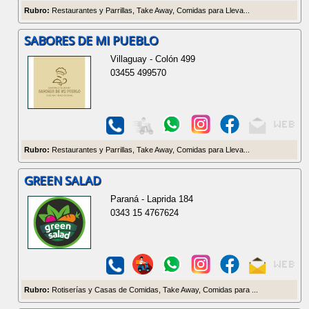
Rubro:
Restaurantes y Parrillas, Take Away, Comidas para Lleva...
SABORES DE MI PUEBLO
Villaguay - Colón 499
03455 499570
Rubro:
Restaurantes y Parrillas, Take Away, Comidas para Lleva...
GREEN SALAD
Paraná - Laprida 184
0343 15 4767624
Rubro:
Rotiserías y Casas de Comidas, Take Away, Comidas para ...