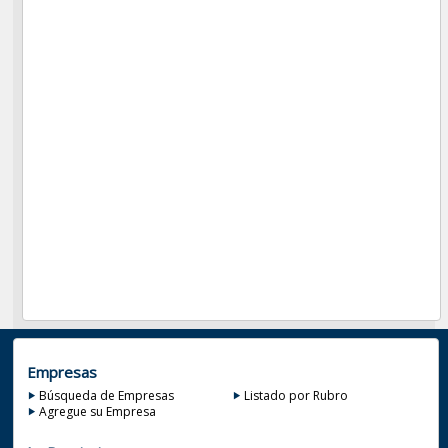
Empresas
Búsqueda de Empresas
Listado por Rubro
Agregue su Empresa