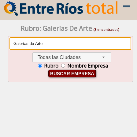
Rubro: Galerías De Arte
(3 encontrados)
Todas las Ciudades
Rubro
Nombre Empresa
BUSCAR EMPRESA