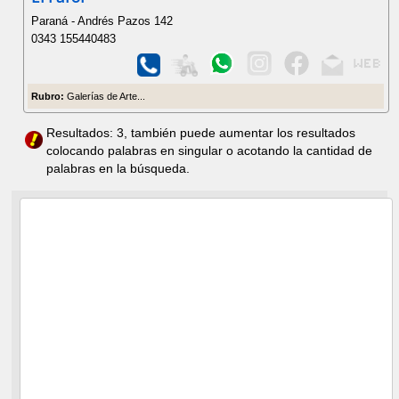
Paraná - Andrés Pazos 142
0343 155440483
Rubro:
Galerías de Arte...
Resultados: 3, también puede aumentar los resultados
colocando palabras en singular o acotando la cantidad de
palabras en la búsqueda.