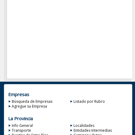
Empresas
Búsqueda de Empresas
Listado por Rubro
Agregue su Empresa
La Provincia
Info General
Localidades
Transporte
Entidades Intermedias