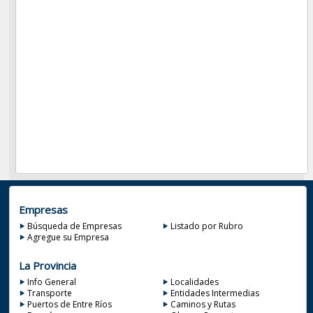
Empresas
Búsqueda de Empresas
Listado por Rubro
Agregue su Empresa
La Provincia
Info General
Localidades
Transporte
Entidades Intermedias
Puertos de Entre Ríos
Caminos y Rutas