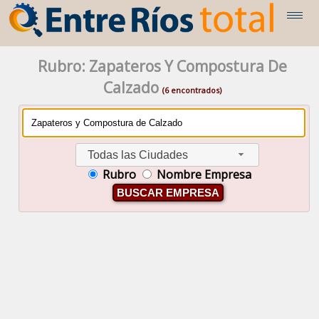
Rubro: Zapateros Y Compostura De
Calzado
(6 encontrados)
Todas las Ciudades
Rubro
Nombre Empresa
BUSCAR EMPRESA