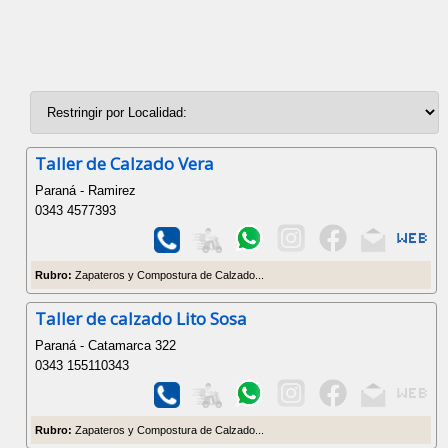
Taller de Calzado Vera
Paraná - Ramirez
0343 4577393
Rubro:
Zapateros y Compostura de Calzado...
Taller de calzado Lito Sosa
Paraná - Catamarca 322
0343 155110343
Rubro:
Zapateros y Compostura de Calzado...