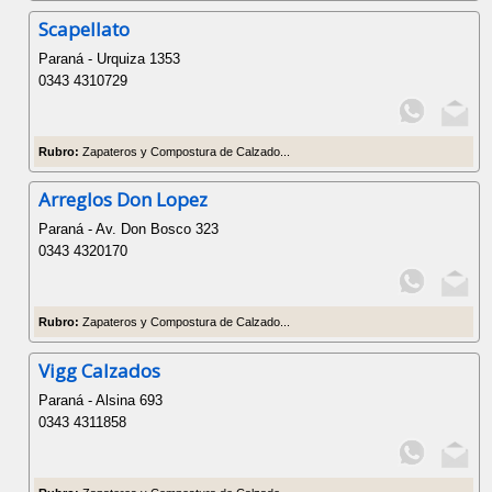
Scapellato
Paraná - Urquiza 1353
0343 4310729
Rubro:
Zapateros y Compostura de Calzado...
Arreglos Don Lopez
Paraná - Av. Don Bosco 323
0343 4320170
Rubro:
Zapateros y Compostura de Calzado...
Vigg Calzados
Paraná - Alsina 693
0343 4311858